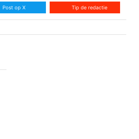
Post op X
Tip de redactie