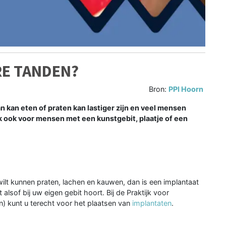
RE TANDEN?
Bron:
PPI Hoorn
n kan eten of praten kan lastiger zijn en veel mensen
ak ook voor mensen met een kunstgebit, plaatje of een
lt kunnen praten, lachen en kauwen, dan is een implantaat
alsof bij uw eigen gebit hoort. Bij de Praktijk voor
) kunt u terecht voor het plaatsen van
implantaten
.