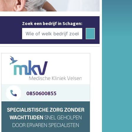
Zoek een bedrijf in Schagen: