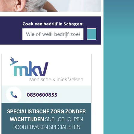
Zoek een bedrijf in Schagen: