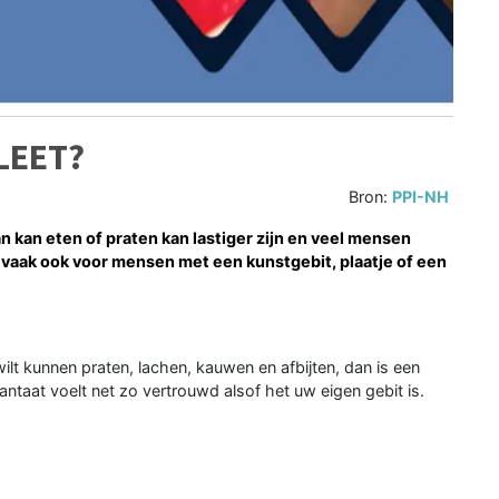
LEET?
Bron:
PPI-NH
n kan eten of praten kan lastiger zijn en veel mensen
t vaak ook voor mensen met een kunstgebit, plaatje of een
lt kunnen praten, lachen, kauwen en afbijten, dan is een
antaat voelt net zo vertrouwd alsof het uw eigen gebit is.