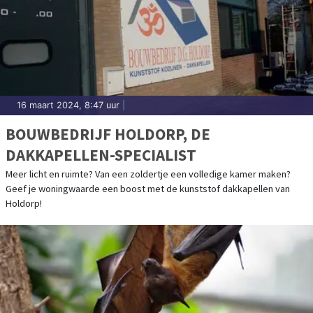
16 maart 2024, 8:47 uur
|
BOUWBEDRIJF HOLDORP, DE
DAKKAPELLEN-SPECIALIST
Meer licht en ruimte? Van een zoldertje een volledige kamer maken?
Geef je woningwaarde een boost met de kunststof dakkapellen van
Holdorp!