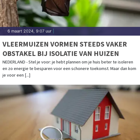
6 maart 2024, 9:07 uur
|
VLEERMUIZEN VORMEN STEEDS VAKER
OBSTAKEL BIJ ISOLATIE VAN HUIZEN
NEDERLAND - Stel je voor: je hebt plannen om je huis beter te isoleren
en zo energie te besparen voor een schonere toekomst. Maar dan kom
je voor een [...]