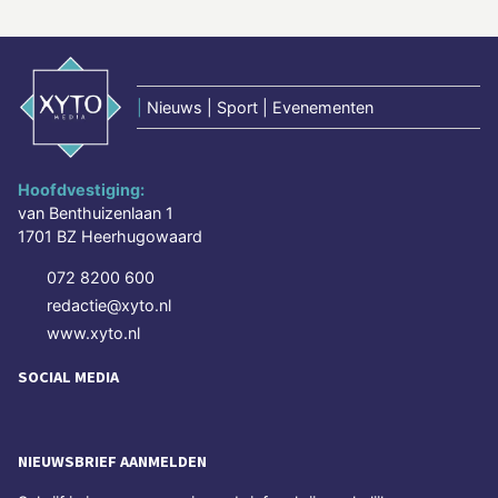
|
Nieuws | Sport | Evenementen
Hoofdvestiging:
van Benthuizenlaan 1
1701 BZ Heerhugowaard
072 8200 600
redactie@xyto.nl
www.xyto.nl
SOCIAL MEDIA
NIEUWSBRIEF AANMELDEN