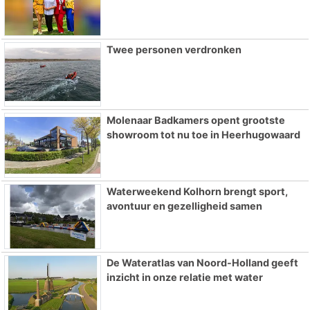
Twee personen verdronken
Molenaar Badkamers opent grootste
showroom tot nu toe in Heerhugowaard
Waterweekend Kolhorn brengt sport,
avontuur en gezelligheid samen
De Wateratlas van Noord-Holland geeft
inzicht in onze relatie met water