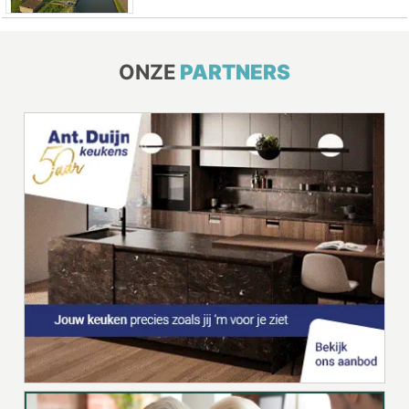
ONZE
PARTNERS