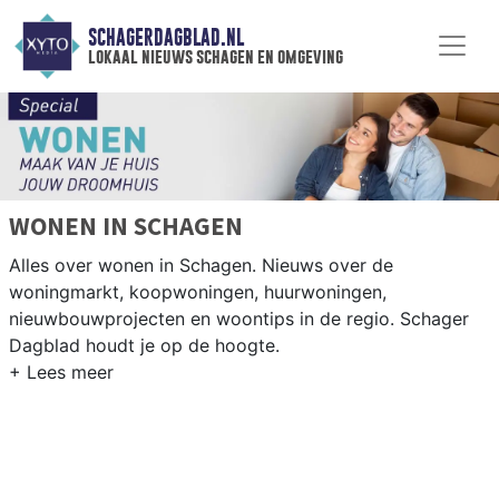
SCHAGERDAGBLAD.NL
lokaal nieuws schagen en omgeving
WONEN IN SCHAGEN
Alles over wonen in Schagen. Nieuws over de
woningmarkt, koopwoningen, huurwoningen,
nieuwbouwprojecten en woontips in de regio. Schager
Dagblad houdt je op de hoogte.