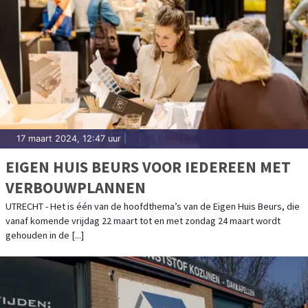
17 maart 2024, 12:47 uur
|
EIGEN HUIS BEURS VOOR IEDEREEN MET
VERBOUWPLANNEN
UTRECHT - Het is één van de hoofdthema’s van de Eigen Huis Beurs, die
vanaf komende vrijdag 22 maart tot en met zondag 24 maart wordt
gehouden in de [...]