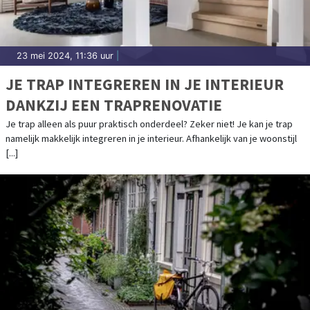
23 mei 2024, 11:36 uur
|
JE TRAP INTEGREREN IN JE INTERIEUR
DANKZIJ EEN TRAPRENOVATIE
Je trap alleen als puur praktisch onderdeel? Zeker niet! Je kan je trap
namelijk makkelijk integreren in je interieur. Afhankelijk van je woonstijl
[...]