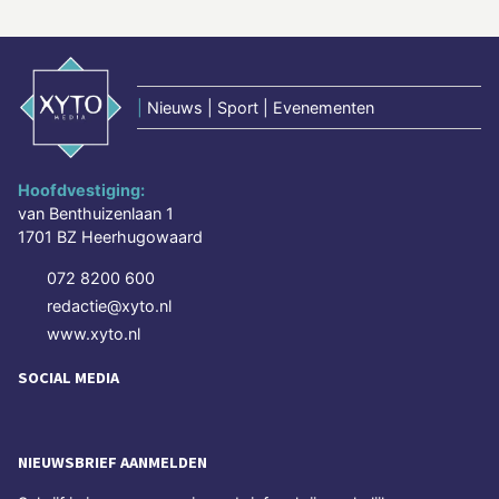
|
Nieuws | Sport | Evenementen
Hoofdvestiging:
van Benthuizenlaan 1
1701 BZ Heerhugowaard
072 8200 600
redactie@xyto.nl
www.xyto.nl
SOCIAL MEDIA
NIEUWSBRIEF AANMELDEN