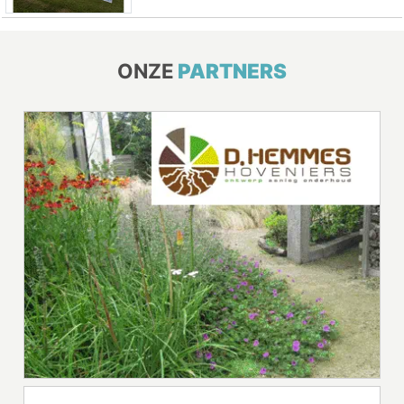
ONZE
PARTNERS