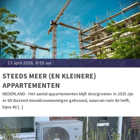
23 april 2026, 6:55 uur
|
STEEDS MEER (EN KLEINERE)
APPARTEMENTEN
NEDERLAND - Het aantal appartementen blijft doorgroeien. In 2025 zijn
er 69 duizend nieuwbouwwoningen gebouwd, waarvan ruim de helft,
bijna 40 [...]