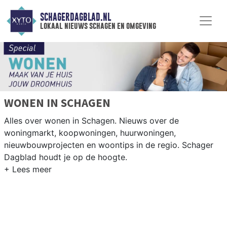
SCHAGERDAGBLAD.NL
lokaal nieuws schagen en omgeving
WONEN IN SCHAGEN
Alles over wonen in Schagen. Nieuws over de
woningmarkt, koopwoningen, huurwoningen,
nieuwbouwprojecten en woontips in de regio. Schager
Dagblad houdt je op de hoogte.