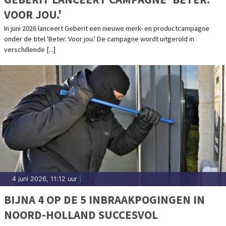
VOOR JOU.'
In juni 2026 lanceert Geberit een nieuwe merk- en productcampagne
onder de titel 'Beter. Voor jou.' De campagne wordt uitgerold in
verschillende [...]
4 juni 2026, 11:12 uur
|
BIJNA 4 OP DE 5 INBRAAKPOGINGEN IN
NOORD-HOLLAND SUCCESVOL