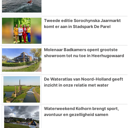
Tweede editie Sorochynska Jaarmarkt
komt er aan in Stadspark De Parel
Molenaar Badkamers opent grootste
showroom tot nu toe in Heerhugowaard
De Wateratlas van Noord-Holland geeft
inzicht in onze relatie met water
Waterweekend Kolhorn brengt sport,
avontuur en gezelligheid samen