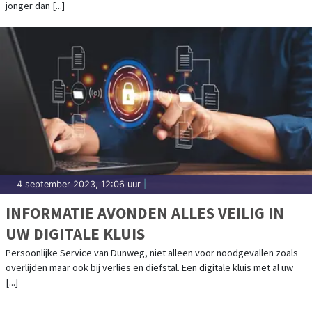
jonger dan [...]
4 september 2023, 12:06 uur
|
INFORMATIE AVONDEN ALLES VEILIG IN
UW DIGITALE KLUIS
Persoonlijke Service van Dunweg, niet alleen voor noodgevallen zoals
overlijden maar ook bij verlies en diefstal. Een digitale kluis met al uw
[...]