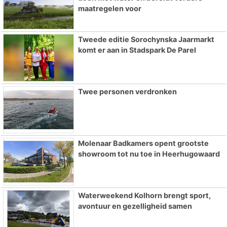
maatregelen voor
Tweede editie Sorochynska Jaarmarkt
komt er aan in Stadspark De Parel
Twee personen verdronken
Molenaar Badkamers opent grootste
showroom tot nu toe in Heerhugowaard
Waterweekend Kolhorn brengt sport,
avontuur en gezelligheid samen