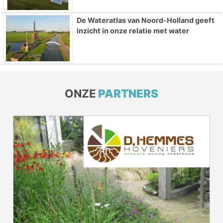
De Wateratlas van Noord-Holland geeft
inzicht in onze relatie met water
ONZE
PARTNERS