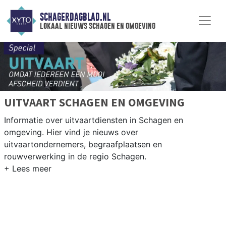
SCHAGERDAGBLAD.NL
lokaal nieuws schagen en omgeving
UITVAART SCHAGEN EN OMGEVING
Informatie over uitvaartdiensten in Schagen en
omgeving. Hier vind je nieuws over
uitvaartondernemers, begraafplaatsen en
rouwverwerking in de regio Schagen.