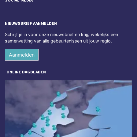
NIEUWSBRIEF AANMELDEN
Schrijf je in voor onze nieuwsbrief en krijg wekelijks een
samenvatting van alle gebeurtenissen uit jouw regio.
Aanmelden
ONLINE DAGBLADEN