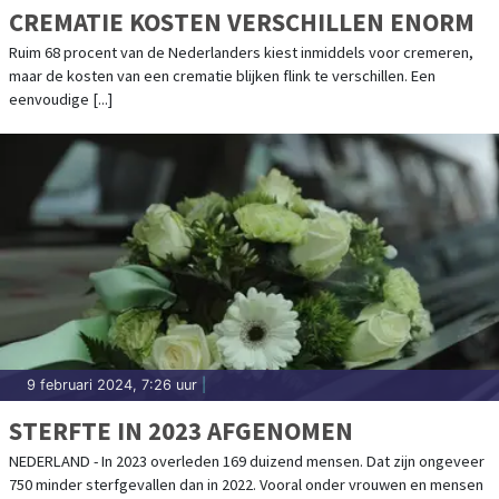
CREMATIE KOSTEN VERSCHILLEN ENORM
Ruim 68 procent van de Nederlanders kiest inmiddels voor cremeren,
maar de kosten van een crematie blijken flink te verschillen. Een
eenvoudige [...]
9 februari 2024, 7:26 uur
|
STERFTE IN 2023 AFGENOMEN
NEDERLAND - In 2023 overleden 169 duizend mensen. Dat zijn ongeveer
750 minder sterfgevallen dan in 2022. Vooral onder vrouwen en mensen