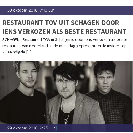
30 oktober 2018, 7:10 uur
|
RESTAURANT TOV UIT SCHAGEN DOOR
IENS VERKOZEN ALS BESTE RESTAURANT
SCHAGEN - Restaurant TOV in Schagen is door Iens verkozen als beste
restaurant van Nederland. In de maandag gepresenteerde Insider Top
250 eindigde [...]
29 oktober 2018, 9:25 uur
|