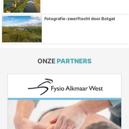
Fotografie-zwerftocht door Botgat
ONZE
PARTNERS