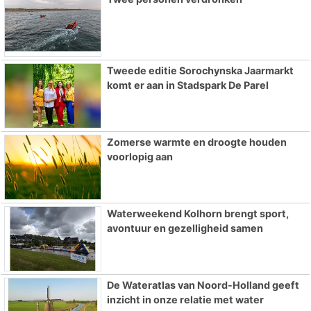
Tweede editie Sorochynska Jaarmarkt
komt er aan in Stadspark De Parel
Zomerse warmte en droogte houden
voorlopig aan
Waterweekend Kolhorn brengt sport,
avontuur en gezelligheid samen
De Wateratlas van Noord-Holland geeft
inzicht in onze relatie met water