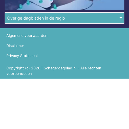
Overige dagbladen in de regio
Algemene voorwaarden
Disclaimer
Privacy Statement
Copyright (c) 2026 | Schagerdagblad.nl - Alle rechten
voorbehouden