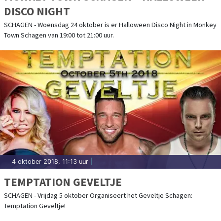
DISCO NIGHT
SCHAGEN - Woensdag 24 oktober is er Halloween Disco Night in Monkey
Town Schagen van 19:00 tot 21:00 uur.
4 oktober 2018, 11:13 uur
|
TEMPTATION GEVELTJE
SCHAGEN - Vrijdag 5 oktober Organiseert het Geveltje Schagen:
Temptation Geveltje!