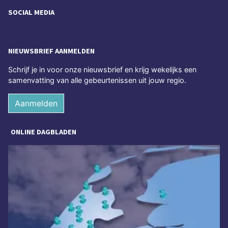
SOCIAL MEDIA
NIEUWSBRIEF AANMELDEN
Schrijf je in voor onze nieuwsbrief en krijg wekelijks een
samenvatting van alle gebeurtenissen uit jouw regio.
Aanmelden
ONLINE DAGBLADEN