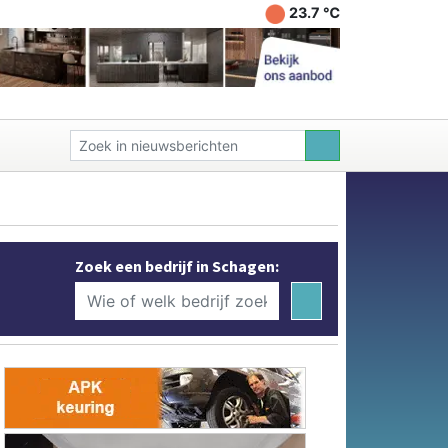
23.7 ℃
Zoek een bedrijf in Schagen: