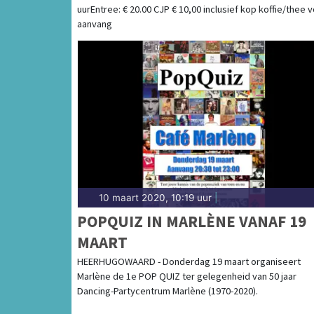
uurEntree: € 20.00 CJP € 10,00 inclusief kop koffie/thee 
aanvang
10 maart 2020, 10:19 uur
|
POPQUIZ IN MARLÈNE VANAF 19
MAART
HEERHUGOWAARD - Donderdag 19 maart organiseert
Marlène de 1e POP QUIZ ter gelegenheid van 50 jaar
Dancing-Partycentrum Marlène (1970-2020).