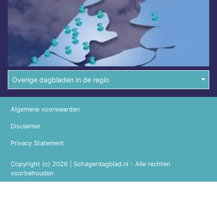
Overige dagbladen in de regio
Algemene voorwaarden
Disclaimer
Privacy Statement
Copyright (c) 2026 | Schagerdagblad.nl - Alle rechten
voorbehouden