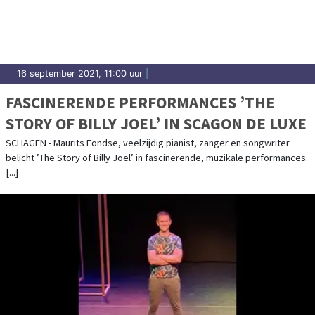
16 september 2021, 11:00 uur
|
FASCINERENDE PERFORMANCES ’THE
STORY OF BILLY JOEL’ IN SCAGON DE LUXE
SCHAGEN - Maurits Fondse, veelzijdig pianist, zanger en songwriter
belicht ’The Story of Billy Joel’ in fascinerende, muzikale performances.
[...]