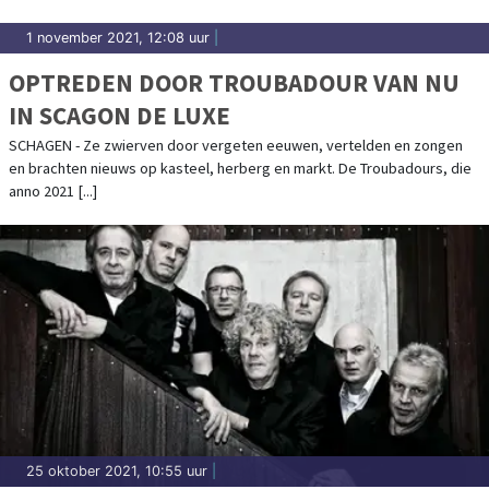
1 november 2021, 12:08 uur
|
OPTREDEN DOOR TROUBADOUR VAN NU
IN SCAGON DE LUXE
SCHAGEN - Ze zwierven door vergeten eeuwen, vertelden en zongen
en brachten nieuws op kasteel, herberg en markt. De Troubadours, die
anno 2021 [...]
25 oktober 2021, 10:55 uur
|