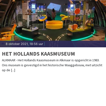
8 oktober 2021, 18:56 uur
|
HET HOLLANDS KAASMUSEUM
ALKMAAR - Het Hollands Kaasmuseum in Alkmaar is opgericht in 1983.
Ons museum is gevestigd in het historische Waaggebouw, met uitzicht
op de [...]