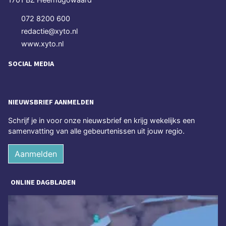
072 8200 600
redactie@xyto.nl
www.xyto.nl
SOCIAL MEDIA
NIEUWSBRIEF AANMELDEN
Schrijf je in voor onze nieuwsbrief en krijg wekelijks een
samenvatting van alle gebeurtenissen uit jouw regio.
Aanmelden
ONLINE DAGBLADEN