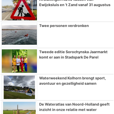
Ewijcksluis en ’t Zand vanaf 31 augustus
Twee personen verdronken
Tweede editie Sorochynska Jaarmarkt
komt er aan in Stadspark De Parel
Waterweekend Kolhorn brengt sport,
avontuur en gezelligheid samen
De Wateratlas van Noord-Holland geeft
inzicht in onze relatie met water