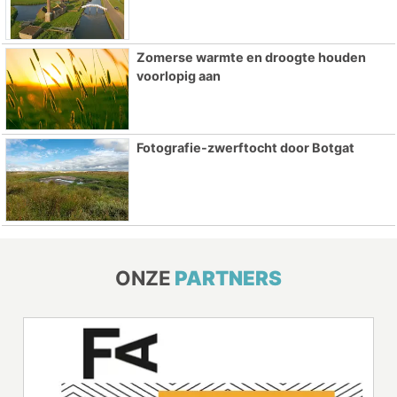
Zomerse warmte en droogte houden
voorlopig aan
Fotografie-zwerftocht door Botgat
ONZE
PARTNERS