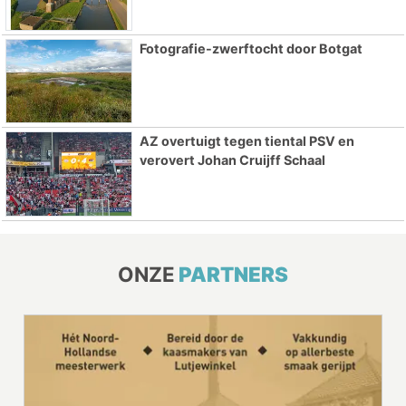
Fotografie-zwerftocht door Botgat
AZ overtuigt tegen tiental PSV en
verovert Johan Cruijff Schaal
ONZE
PARTNERS