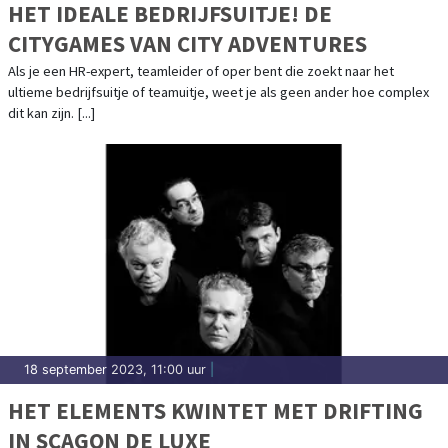
HET IDEALE BEDRIJFSUITJE! DE
CITYGAMES VAN CITY ADVENTURES
Als je een HR-expert, teamleider of oper bent die zoekt naar het
ultieme bedrijfsuitje of teamuitje, weet je als geen ander hoe complex
dit kan zijn. [...]
18 september 2023, 11:00 uur
|
HET ELEMENTS KWINTET MET DRIFTING
IN SCAGON DE LUXE