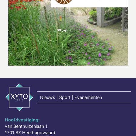
|
Nieuws | Sport | Evenementen
Hoofdvestiging:
van Benthuizenlaan 1
1701 BZ Heerhugowaard