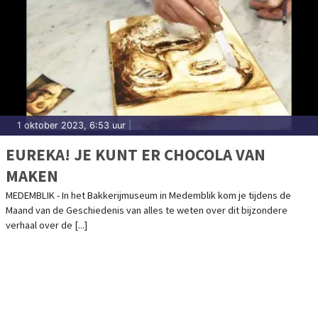
1 oktober 2023, 6:53 uur
|
EUREKA! JE KUNT ER CHOCOLA VAN
MAKEN
MEDEMBLIK - In het Bakkerijmuseum in Medemblik kom je tijdens de
Maand van de Geschiedenis van alles te weten over dit bijzondere
verhaal over de [...]