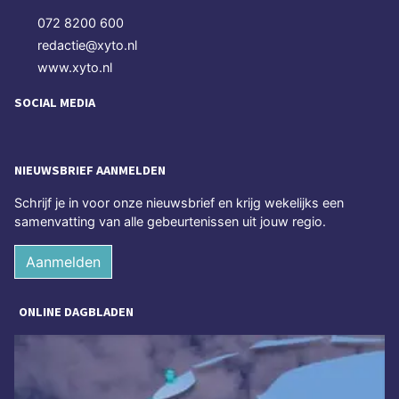
072 8200 600
redactie@xyto.nl
www.xyto.nl
SOCIAL MEDIA
NIEUWSBRIEF AANMELDEN
Schrijf je in voor onze nieuwsbrief en krijg wekelijks een
samenvatting van alle gebeurtenissen uit jouw regio.
Aanmelden
ONLINE DAGBLADEN