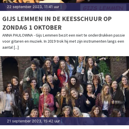
22 september 2023, 11:41 uur
|
GIJS LEMMEN IN DE KEESSCHUUR OP
ZONDAG 1 OKTOBER
ANNA PAULOWNA - Gijs Lemmen bezit een niet te onderdrukken passie
voor gitaren en muziek. In 2019 trok hij met zijn instrumenten langs een
aantal [...]
21 september 2023, 15:42 uur
|