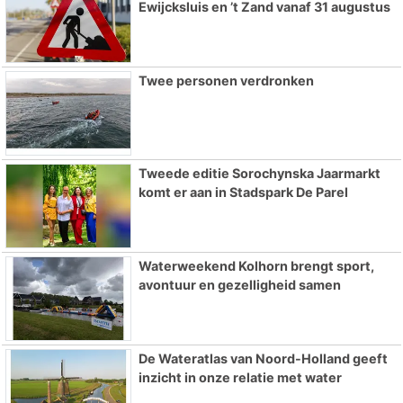
Ewijcksluis en ’t Zand vanaf 31 augustus
Twee personen verdronken
Tweede editie Sorochynska Jaarmarkt
komt er aan in Stadspark De Parel
Waterweekend Kolhorn brengt sport,
avontuur en gezelligheid samen
De Wateratlas van Noord-Holland geeft
inzicht in onze relatie met water