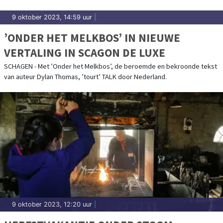
9 oktober 2023, 14:59 uur
|
’ONDER HET MELKBOS’ IN NIEUWE
VERTALING IN SCAGON DE LUXE
SCHAGEN - Met ’Onder het Melkbos’, de beroemde en bekroonde tekst
van auteur Dylan Thomas, ’tourt’ TALK door Nederland.
9 oktober 2023, 12:20 uur
|