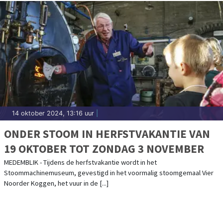
14 oktober 2024, 13:16 uur
|
ONDER STOOM IN HERFSTVAKANTIE VAN
19 OKTOBER TOT ZONDAG 3 NOVEMBER
MEDEMBLIK - Tijdens de herfstvakantie wordt in het
Stoommachinemuseum, gevestigd in het voormalig stoomgemaal Vier
Noorder Koggen, het vuur in de [...]