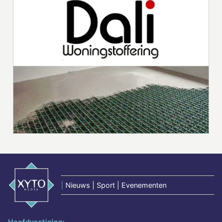
|
Nieuws | Sport | Evenementen
Hoofdvestiging: