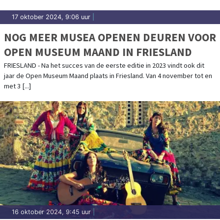
17 oktober 2024, 9:06 uur
|
NOG MEER MUSEA OPENEN DEUREN VOOR
OPEN MUSEUM MAAND IN FRIESLAND
FRIESLAND - Na het succes van de eerste editie in 2023 vindt ook dit
jaar de Open Museum Maand plaats in Friesland. Van 4 november tot en
met 3 [...]
16 oktober 2024, 9:45 uur
|