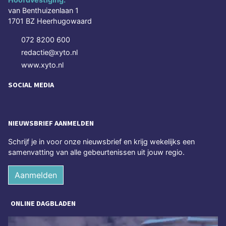
van Benthuizenlaan 1
1701 BZ Heerhugowaard
072 8200 600
redactie@xyto.nl
www.xyto.nl
SOCIAL MEDIA
NIEUWSBRIEF AANMELDEN
Schrijf je in voor onze nieuwsbrief en krijg wekelijks een
samenvatting van alle gebeurtenissen uit jouw regio.
Aanmelden
ONLINE DAGBLADEN