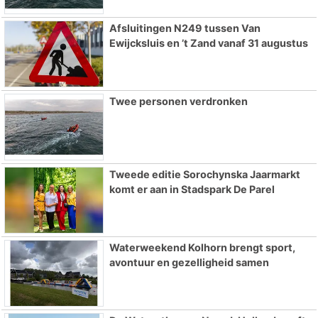
Afsluitingen N249 tussen Van
Ewijcksluis en ’t Zand vanaf 31 augustus
Twee personen verdronken
Tweede editie Sorochynska Jaarmarkt
komt er aan in Stadspark De Parel
Waterweekend Kolhorn brengt sport,
avontuur en gezelligheid samen