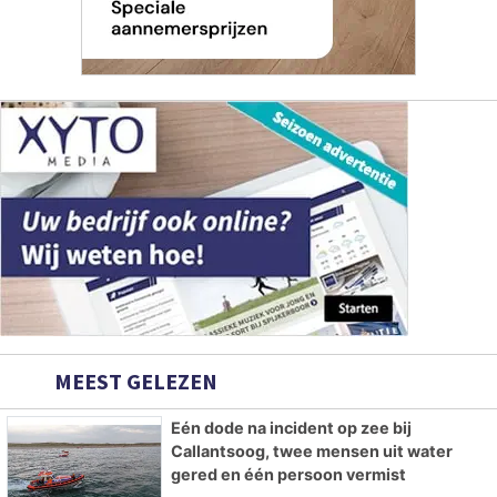
MEEST GELEZEN
Eén dode na incident op zee bij
Callantsoog, twee mensen uit water
gered en één persoon vermist