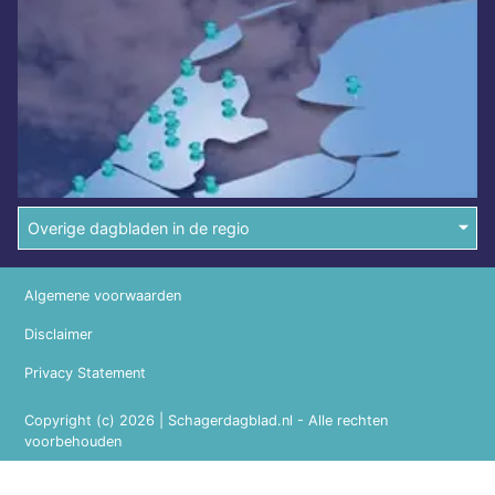
Overige dagbladen in de regio
Algemene voorwaarden
Disclaimer
Privacy Statement
Copyright (c) 2026 | Schagerdagblad.nl - Alle rechten
voorbehouden