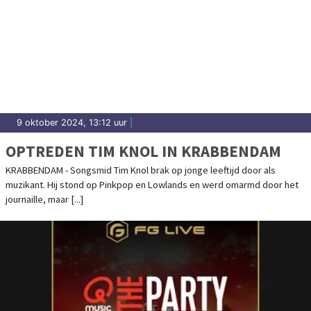
9 oktober 2024, 13:12 uur
|
OPTREDEN TIM KNOL IN KRABBENDAM
KRABBENDAM - Songsmid Tim Knol brak op jonge leeftijd door als
muzikant. Hij stond op Pinkpop en Lowlands en werd omarmd door het
journaille, maar [...]