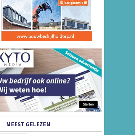
MEEST GELEZEN