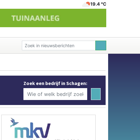
19.4 ℃
Zoek een bedrijf in Schagen: