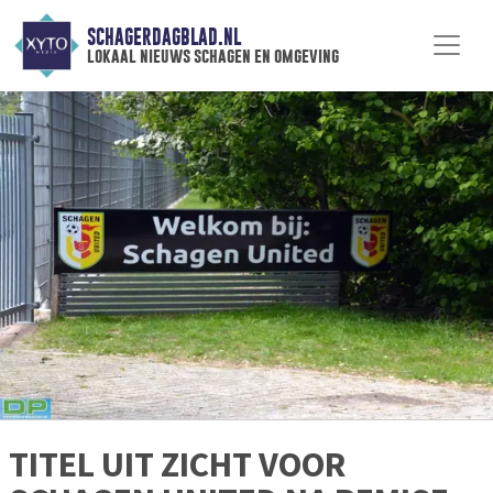
SCHAGERDAGBLAD.NL
lokaal nieuws schagen en omgeving
TITEL UIT ZICHT VOOR