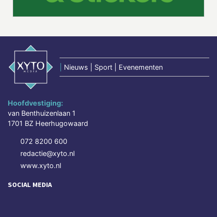
|
Nieuws | Sport | Evenementen
Hoofdvestiging:
van Benthuizenlaan 1
1701 BZ Heerhugowaard
072 8200 600
redactie@xyto.nl
www.xyto.nl
SOCIAL MEDIA