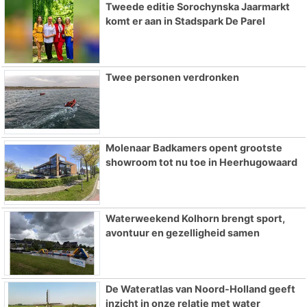
Tweede editie Sorochynska Jaarmarkt
komt er aan in Stadspark De Parel
Twee personen verdronken
Molenaar Badkamers opent grootste
showroom tot nu toe in Heerhugowaard
Waterweekend Kolhorn brengt sport,
avontuur en gezelligheid samen
De Wateratlas van Noord-Holland geeft
inzicht in onze relatie met water