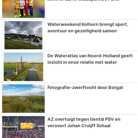
Waterweekend Kolhorn brengt sport,
avontuur en gezelligheid samen
De Wateratlas van Noord-Holland geeft
inzicht in onze relatie met water
Fotografie-zwerftocht door Botgat
AZ overtuigt tegen tiental PSV en
verovert Johan Cruijff Schaal