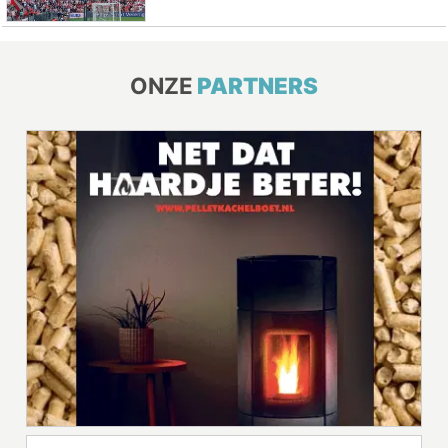
ONZE
PARTNERS