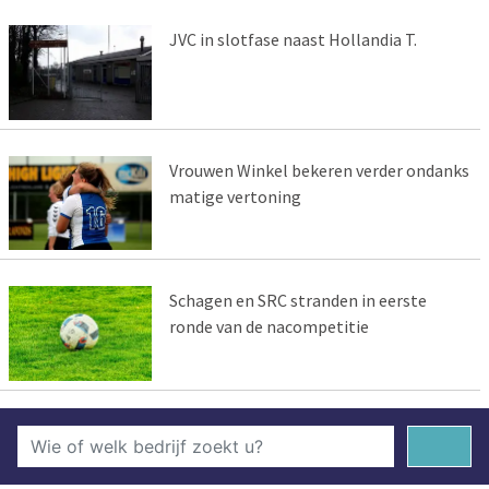
JVC in slotfase naast Hollandia T.
Vrouwen Winkel bekeren verder ondanks
matige vertoning
Schagen en SRC stranden in eerste
ronde van de nacompetitie