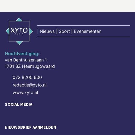
|
Nieuws | Sport | Evenementen
Hoofdvestiging:
van Benthuizenlaan 1
1701 BZ Heerhugowaard
072 8200 600
redactie@xyto.nl
www.xyto.nl
SOCIAL MEDIA
NIEUWSBRIEF AANMELDEN