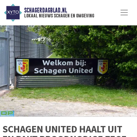
SCHAGERDAGBLAD.NL
lokaal nieuws schagen en omgeving
SCHAGEN UNITED HAALT UIT