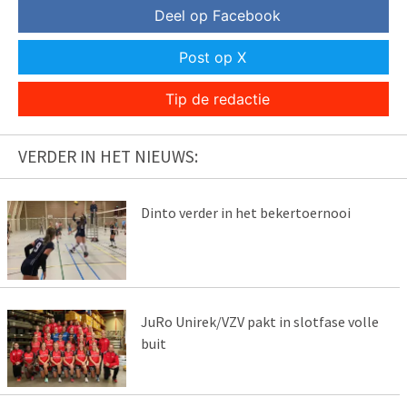
Deel op Facebook
Post op X
Tip de redactie
VERDER IN HET NIEUWS:
Dinto verder in het bekertoernooi
JuRo Unirek/VZV pakt in slotfase volle
buit