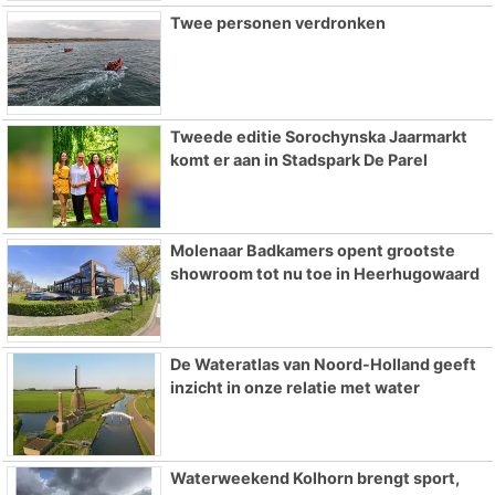
Twee personen verdronken
Tweede editie Sorochynska Jaarmarkt
komt er aan in Stadspark De Parel
Molenaar Badkamers opent grootste
showroom tot nu toe in Heerhugowaard
De Wateratlas van Noord-Holland geeft
inzicht in onze relatie met water
Waterweekend Kolhorn brengt sport,