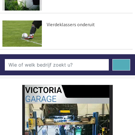
Vierdeklassers onderuit