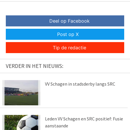
Deel op Facebook
Post op X
Tip de redactie
VERDER IN HET NIEUWS:
VV Schagen in stadsderby langs SRC
Leden VV Schagen en SRC positief: Fusie
aanstaande