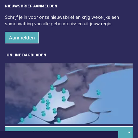
NIEUWSBRIEF AANMELDEN
Schrijf je in voor onze nieuwsbrief en krijg wekelijks een
samenvatting van alle gebeurtenissen uit jouw regio.
Aanmelden
ONLINE DAGBLADEN
Overige dagbladen in de regio