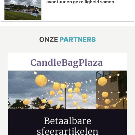
avontuur en gezelligheid samen
ONZE
PARTNERS