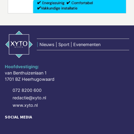
|
Nieuws | Sport | Evenementen
Hoofdvestiging:
van Benthuizenlaan 1
1701 BZ Heerhugowaard
072 8200 600
redactie@xyto.nl
www.xyto.nl
SOCIAL MEDIA