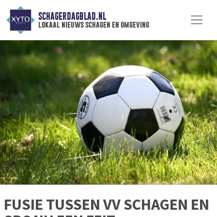
SCHAGERDAGBLAD.NL
lokaal nieuws schagen en omgeving
FUSIE TUSSEN VV SCHAGEN EN