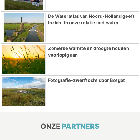
De Wateratlas van Noord-Holland geeft
inzicht in onze relatie met water
Zomerse warmte en droogte houden
voorlopig aan
Fotografie-zwerftocht door Botgat
ONZE
PARTNERS