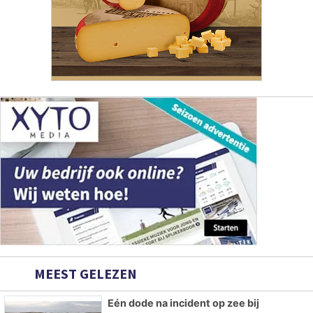
MEEST GELEZEN
Eén dode na incident op zee bij