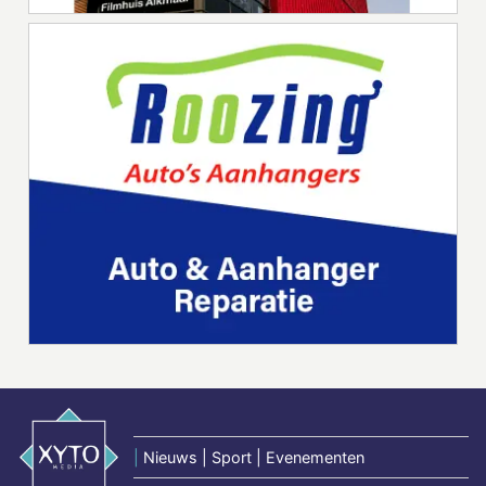
|
Nieuws | Sport | Evenementen