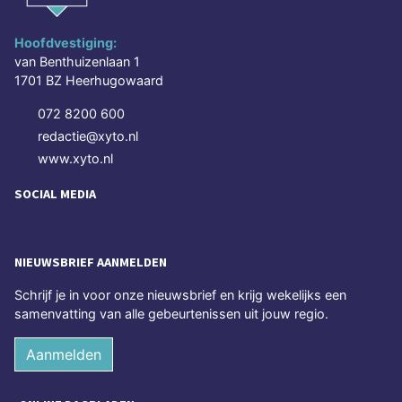
Hoofdvestiging:
van Benthuizenlaan 1
1701 BZ Heerhugowaard
072 8200 600
redactie@xyto.nl
www.xyto.nl
SOCIAL MEDIA
NIEUWSBRIEF AANMELDEN
Schrijf je in voor onze nieuwsbrief en krijg wekelijks een
samenvatting van alle gebeurtenissen uit jouw regio.
Aanmelden