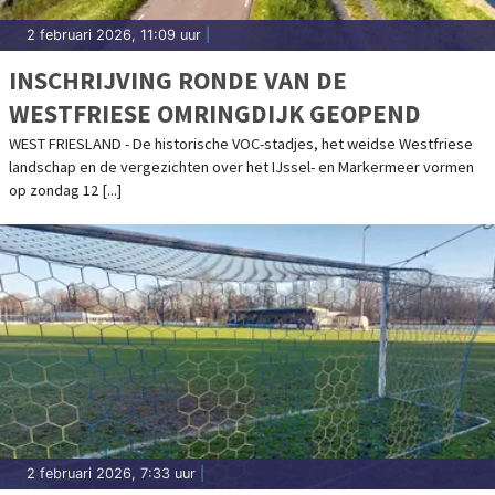
2 februari 2026, 11:09 uur
|
INSCHRIJVING RONDE VAN DE
WESTFRIESE OMRINGDIJK GEOPEND
WEST FRIESLAND - De historische VOC-stadjes, het weidse Westfriese
landschap en de vergezichten over het IJssel- en Markermeer vormen
op zondag 12 [...]
2 februari 2026, 7:33 uur
|