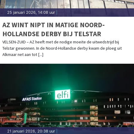
25 januari 2026, 14:08 uur
|
AZ WINT NIPT IN MATIGE NOORD-
HOLLANDSE DERBY BIJ TELSTAR
VELSEN-ZUID – AZ heeft met de nodige moeite de uitwedstrijd bij
Telstar gewonnen. In de Noord-Hollandse derby kwam de ploeg uit
Alkmaar net aan tot [...]
21 januari 2026, 20:38 uur
|