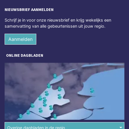
NIEUWSBRIEF AANMELDEN
Schrijf je in voor onze nieuwsbrief en krijg wekelijks een
samenvatting van alle gebeurtenissen uit jouw regio.
Aanmelden
ONLINE DAGBLADEN
Overige dagbladen in de regio