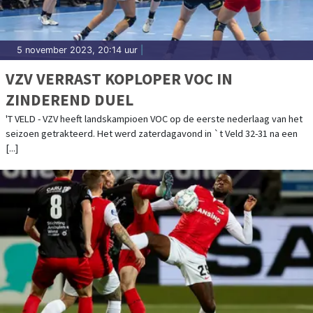
5 november 2023, 20:14 uur
|
VZV VERRAST KOPLOPER VOC IN
ZINDEREND DUEL
'T VELD - VZV heeft landskampioen VOC op de eerste nederlaag van het
seizoen getrakteerd. Het werd zaterdagavond in `t Veld 32-31 na een
[...]