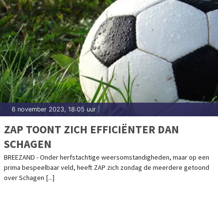
6 november 2023, 18:05 uur
|
ZAP TOONT ZICH EFFICIËNTER DAN
SCHAGEN
BREEZAND - Onder herfstachtige weersomstandigheden, maar op een
prima bespeelbaar veld, heeft ZAP zich zondag de meerdere getoond
over Schagen [...]