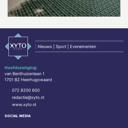
|
Nieuws | Sport | Evenementen
Hoofdvestiging:
van Benthuizenlaan 1
1701 BZ Heerhugowaard
072 8200 600
redactie@xyto.nl
www.xyto.nl
SOCIAL MEDIA