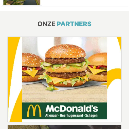
ONZE
PARTNERS