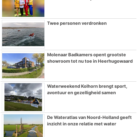
Twee personen verdronken
Molenaar Badkamers opent grootste
showroom tot nu toe in Heerhugowaard
Waterweekend Kolhorn brengt sport,
avontuur en gezelligheid samen
De Wateratlas van Noord-Holland geeft
inzicht in onze relatie met water