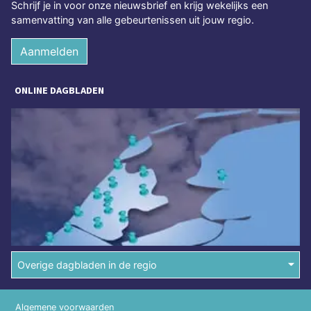
Schrijf je in voor onze nieuwsbrief en krijg wekelijks een
samenvatting van alle gebeurtenissen uit jouw regio.
Aanmelden
ONLINE DAGBLADEN
Overige dagbladen in de regio
Algemene voorwaarden