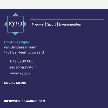
|
Nieuws | Sport | Evenementen
Hoofdvestiging:
van Benthuizenlaan 1
1701 BZ Heerhugowaard
072 8200 600
redactie@xyto.nl
www.xyto.nl
SOCIAL MEDIA
NIEUWSBRIEF AANMELDEN