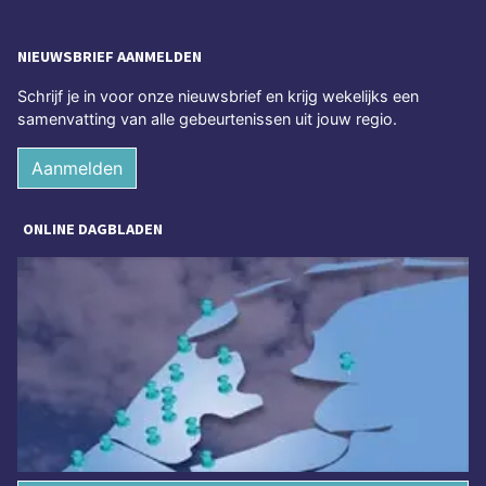
NIEUWSBRIEF AANMELDEN
Schrijf je in voor onze nieuwsbrief en krijg wekelijks een
samenvatting van alle gebeurtenissen uit jouw regio.
Aanmelden
ONLINE DAGBLADEN