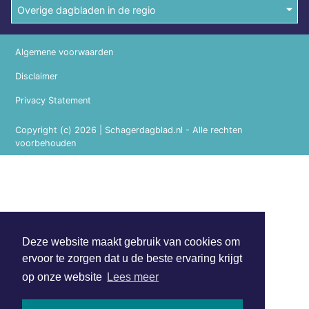
Overige dagbladen in de regio
Algemene voorwaarden
Disclaimer
Privacy Statement
Copyright (c) 2026 | Schagerdagblad.nl - Alle rechten
voorbehouden
Deze website maakt gebruik van cookies om
ervoor te zorgen dat u de beste ervaring krijgt
op onze website
Lees meer