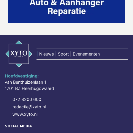
|
Nieuws | Sport | Evenementen
Hoofdvestiging:
van Benthuizenlaan 1
1701 BZ Heerhugowaard
072 8200 600
redactie@xyto.nl
www.xyto.nl
SOCIAL MEDIA