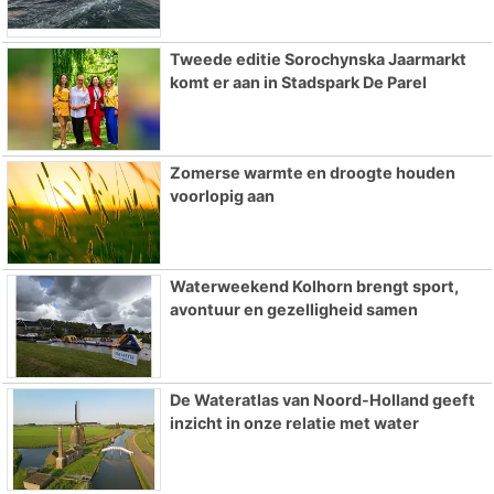
Tweede editie Sorochynska Jaarmarkt
komt er aan in Stadspark De Parel
Zomerse warmte en droogte houden
voorlopig aan
Waterweekend Kolhorn brengt sport,
avontuur en gezelligheid samen
De Wateratlas van Noord-Holland geeft
inzicht in onze relatie met water