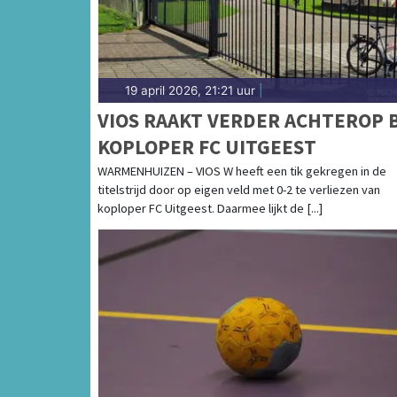
19 april 2026, 21:21 uur
|
VIOS RAAKT VERDER ACHTEROP B
KOPLOPER FC UITGEEST
WARMENHUIZEN – VIOS W heeft een tik gekregen in de
titelstrijd door op eigen veld met 0-2 te verliezen van
koploper FC Uitgeest. Daarmee lijkt de [...]