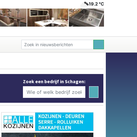
19.2 ℃
Zoek een bedrijf in Schagen: