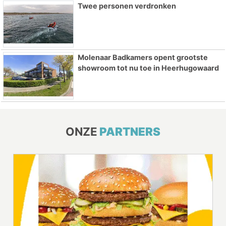
Twee personen verdronken
Molenaar Badkamers opent grootste
showroom tot nu toe in Heerhugowaard
ONZE
PARTNERS