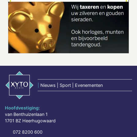
|
Nieuws | Sport | Evenementen
Hoofdvestiging:
van Benthuizenlaan 1
1701 BZ Heerhugowaard
072 8200 600