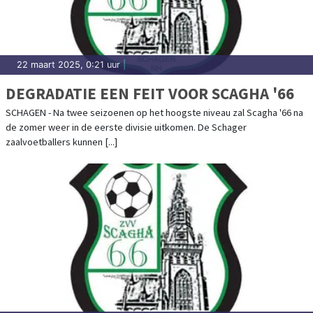
22 maart 2025, 0:21 uur
|
DEGRADATIE EEN FEIT VOOR SCAGHA '66
SCHAGEN - Na twee seizoenen op het hoogste niveau zal Scagha '66 na
de zomer weer in de eerste divisie uitkomen. De Schager
zaalvoetballers kunnen [...]