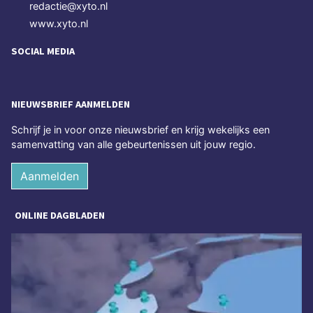
redactie@xyto.nl
www.xyto.nl
SOCIAL MEDIA
NIEUWSBRIEF AANMELDEN
Schrijf je in voor onze nieuwsbrief en krijg wekelijks een
samenvatting van alle gebeurtenissen uit jouw regio.
Aanmelden
ONLINE DAGBLADEN