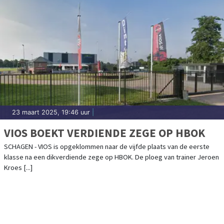
23 maart 2025, 19:46 uur
|
VIOS BOEKT VERDIENDE ZEGE OP HBOK
SCHAGEN - VIOS is opgeklommen naar de vijfde plaats van de eerste
klasse na een dikverdiende zege op HBOK. De ploeg van trainer Jeroen
Kroes [...]