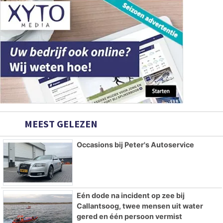
MEEST GELEZEN
Occasions bij Peter's Autoservice
Eén dode na incident op zee bij
Callantsoog, twee mensen uit water
gered en één persoon vermist