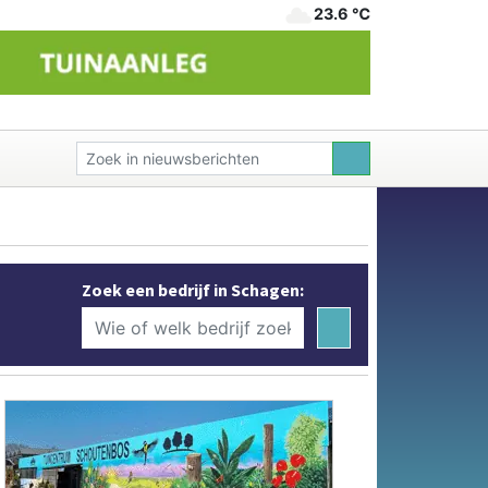
23.6 ℃
Zoek een bedrijf in Schagen: