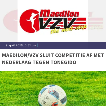
9 april 2018, 0:31 uur
|
MAEDILON/VZV SLUIT COMPETITIE AF MET
NEDERLAAG TEGEN TONEGIDO