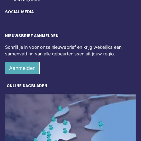
SOCIAL MEDIA
NIEUWSBRIEF AANMELDEN
Schrijf je in voor onze nieuwsbrief en krijg wekelijks een
samenvatting van alle gebeurtenissen uit jouw regio.
Aanmelden
ONLINE DAGBLADEN