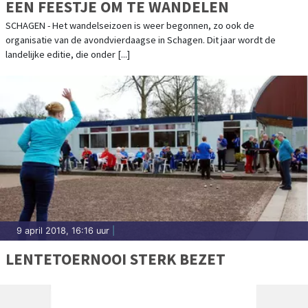
EEN FEESTJE OM TE WANDELEN
SCHAGEN - Het wandelseizoen is weer begonnen, zo ook de
organisatie van de avondvierdaagse in Schagen. Dit jaar wordt de
landelijke editie, die onder [...]
9 april 2018, 16:16 uur
|
LENTETOERNOOI STERK BEZET