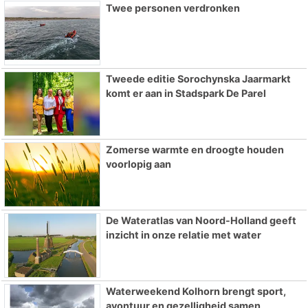
Twee personen verdronken
Tweede editie Sorochynska Jaarmarkt
komt er aan in Stadspark De Parel
Zomerse warmte en droogte houden
voorlopig aan
De Wateratlas van Noord-Holland geeft
inzicht in onze relatie met water
Waterweekend Kolhorn brengt sport,
avontuur en gezelligheid samen