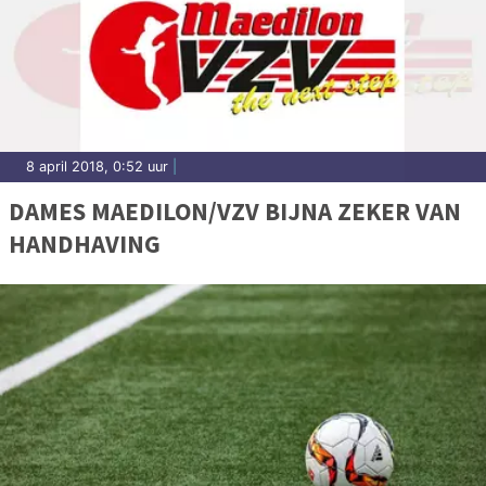
8 april 2018, 0:52 uur
|
DAMES MAEDILON/VZV BIJNA ZEKER VAN
HANDHAVING