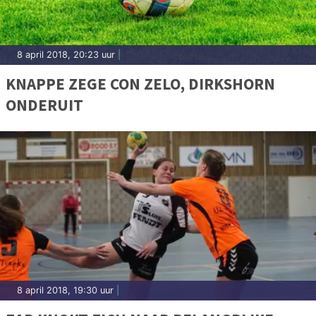
8 april 2018, 20:23 uur
|
KNAPPE ZEGE CON ZELO, DIRKSHORN
ONDERUIT
8 april 2018, 19:30 uur
|