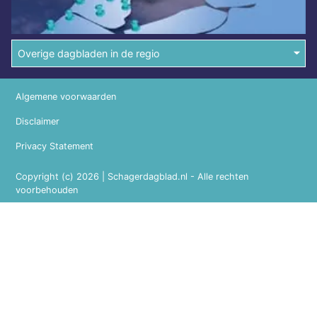
Overige dagbladen in de regio
Algemene voorwaarden
Disclaimer
Privacy Statement
Copyright (c) 2026 | Schagerdagblad.nl - Alle rechten
voorbehouden