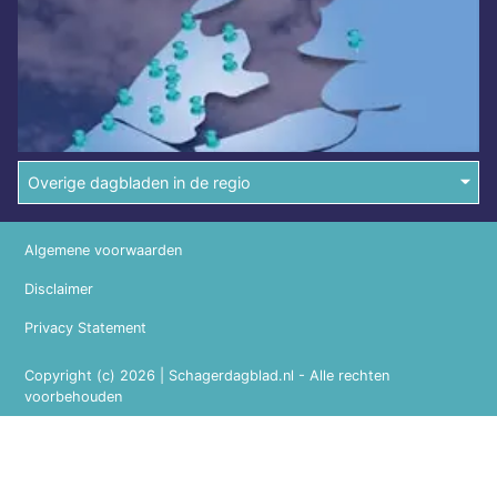
Overige dagbladen in de regio
Algemene voorwaarden
Disclaimer
Privacy Statement
Copyright (c) 2026 | Schagerdagblad.nl - Alle rechten
voorbehouden