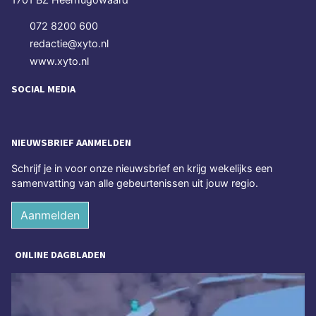
072 8200 600
redactie@xyto.nl
www.xyto.nl
SOCIAL MEDIA
NIEUWSBRIEF AANMELDEN
Schrijf je in voor onze nieuwsbrief en krijg wekelijks een
samenvatting van alle gebeurtenissen uit jouw regio.
Aanmelden
ONLINE DAGBLADEN