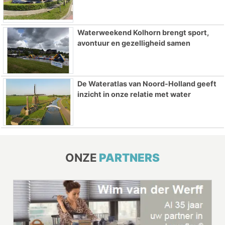
Waterweekend Kolhorn brengt sport,
avontuur en gezelligheid samen
De Wateratlas van Noord-Holland geeft
inzicht in onze relatie met water
ONZE
PARTNERS