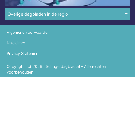
Overige dagbladen in de regio
Algemene voorwaarden
Disclaimer
Privacy Statement
Copyright (c) 2026 | Schagerdagblad.nl - Alle rechten
voorbehouden