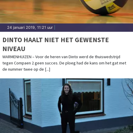
24 januari 2019, 11:21 uur
|
DINTO HAALT NIET HET GEWENSTE
NIVEAU
WARMENHUIZEN – Voor de heren van Dinto werd de thuiswedstrijd
tegen Compaen 2 geen succes. De ploeg had de kans om het gat met
de nummer twee op de [...]