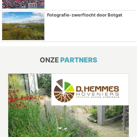
Fotografie-zwerftocht door Botgat
ONZE
PARTNERS