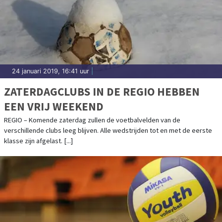
24 januari 2019, 16:41 uur
|
ZATERDAGCLUBS IN DE REGIO HEBBEN
EEN VRIJ WEEKEND
REGIO – Komende zaterdag zullen de voetbalvelden van de
verschillende clubs leeg blijven. Alle wedstrijden tot en met de eerste
klasse zijn afgelast. [...]