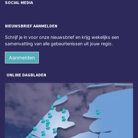
SOCIAL MEDIA
NIEUWSBRIEF AANMELDEN
Schrijf je in voor onze nieuwsbrief en krijg wekelijks een
samenvatting van alle gebeurtenissen uit jouw regio.
Aanmelden
ONLINE DAGBLADEN