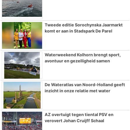
Tweede editie Sorochynska Jaarmarkt
komt er aan in Stadspark De Parel
Waterweekend Kolhorn brengt sport,
avontuur en gezelligheid samen
De Wateratlas van Noord-Holland geeft
inzicht in onze relatie met water
AZ overtuigt tegen tiental PSV en
verovert Johan Cruijff Schaal