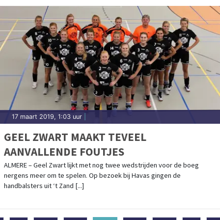
17 maart 2019, 1:03 uur
|
GEEL ZWART MAAKT TEVEEL
AANVALLENDE FOUTJES
ALMERE – Geel Zwart lijkt met nog twee wedstrijden voor de boeg
nergens meer om te spelen. Op bezoek bij Havas gingen de
handbalsters uit ‘t Zand [...]