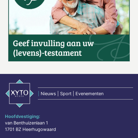
|
Nieuws | Sport | Evenementen
Hoofdvestiging:
van Benthuizenlaan 1
1701 BZ Heerhugowaard