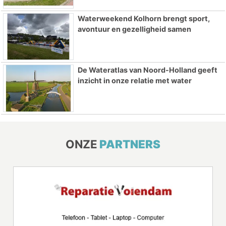
Waterweekend Kolhorn brengt sport,
avontuur en gezelligheid samen
De Wateratlas van Noord-Holland geeft
inzicht in onze relatie met water
ONZE
PARTNERS