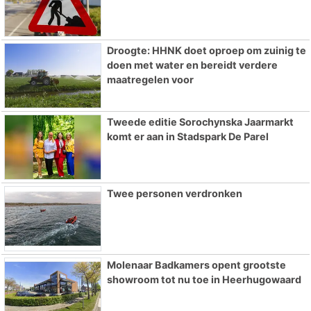
Droogte: HHNK doet oproep om zuinig te
doen met water en bereidt verdere
maatregelen voor
Tweede editie Sorochynska Jaarmarkt
komt er aan in Stadspark De Parel
Twee personen verdronken
Molenaar Badkamers opent grootste
showroom tot nu toe in Heerhugowaard