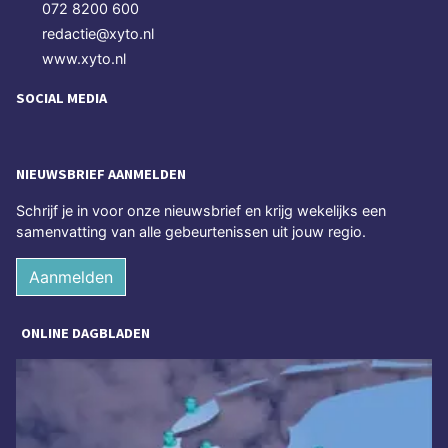
072 8200 600
redactie@xyto.nl
www.xyto.nl
SOCIAL MEDIA
NIEUWSBRIEF AANMELDEN
Schrijf je in voor onze nieuwsbrief en krijg wekelijks een
samenvatting van alle gebeurtenissen uit jouw regio.
Aanmelden
ONLINE DAGBLADEN