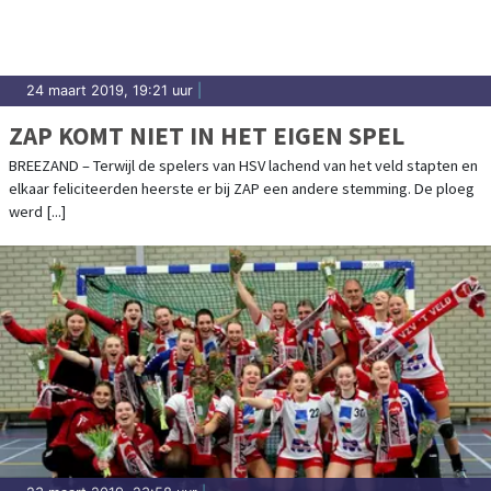
24 maart 2019, 19:21 uur
|
ZAP KOMT NIET IN HET EIGEN SPEL
BREEZAND – Terwijl de spelers van HSV lachend van het veld stapten en
elkaar feliciteerden heerste er bij ZAP een andere stemming. De ploeg
werd [...]