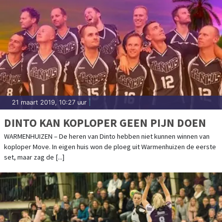
21 maart 2019, 10:27 uur
|
DINTO KAN KOPLOPER GEEN PIJN DOEN
WARMENHUIZEN – De heren van Dinto hebben niet kunnen winnen van
koploper Move. In eigen huis won de ploeg uit Warmenhuizen de eerste
set, maar zag de [...]