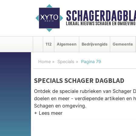
SCHAGERDAGBL
lokaal nieuws schagen en omgeving
112
Algemeen
Bedrijvengids
Gemeente
Home
Specials
Pagina 79
SPECIALS SCHAGER DAGBLAD
Ontdek de speciale rubrieken van Schager 
doelen en meer - verdiepende artikelen en h
Schagen en omgeving.