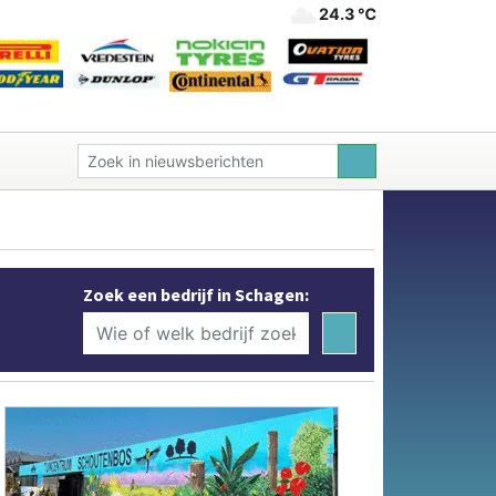
24.3 ℃
Zoek een bedrijf in Schagen: