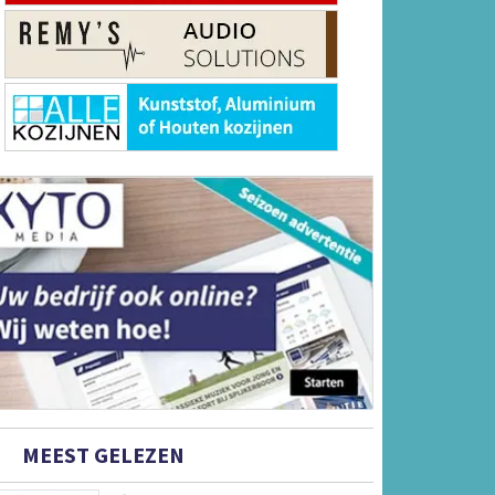
MEEST GELEZEN