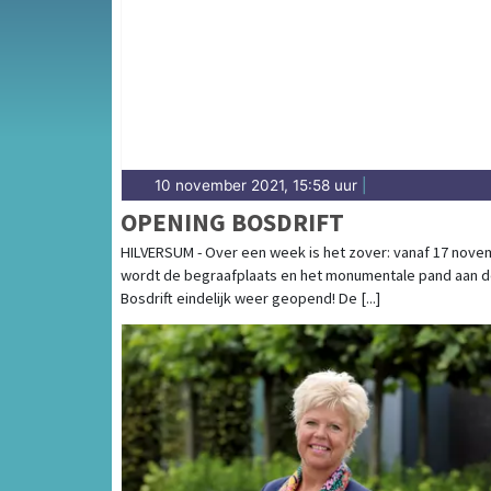
10 november 2021, 15:58 uur
|
OPENING BOSDRIFT
HILVERSUM - Over een week is het zover: vanaf 17 nov
wordt de begraafplaats en het monumentale pand aan 
Bosdrift eindelijk weer geopend! De [...]