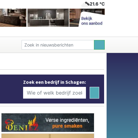
21.6 ℃
Zoek een bedrijf in Schagen: