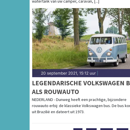
watertank van uw camper, caravan, [...]
20 september 2021, 15:12 uur
|
LEGENDARISCHE VOLKSWAGEN 
ALS ROUWAUTO
NEDERLAND - Dunweg heeft een prachtige, bijzondere
rouwauto erbij: de klassieke Volkswagen bus. De bus k
uit Brazilië en dateert uit 1973.