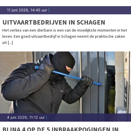
11 juni 2026, 14:45 uur
|
UITVAARTBEDRIJVEN IN SCHAGEN
Het verlies van een dierbare is een van de moeilijkste momenten in het
leven. Een goed uitvaartbedrijf in Schagen neemt de praktische zaken
uit [...]
4 juni 2026, 11:12 uur
|
BIJNA 4 OP DE 5 INBRAAKPOGINGEN IN