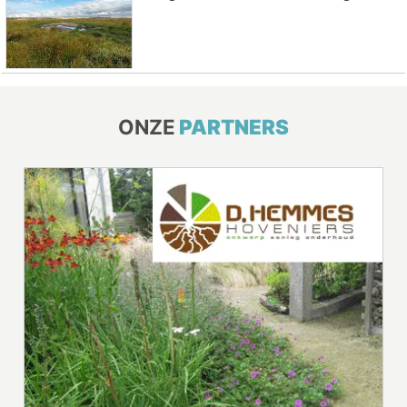
ONZE
PARTNERS