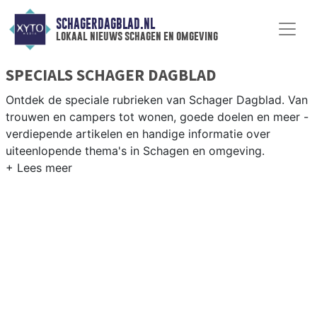
SCHAGERDAGBLAD.NL
lokaal nieuws schagen en omgeving
SPECIALS SCHAGER DAGBLAD
Ontdek de speciale rubrieken van Schager Dagblad. Van
trouwen en campers tot wonen, goede doelen en meer -
verdiepende artikelen en handige informatie over
uiteenlopende thema's in Schagen en omgeving.