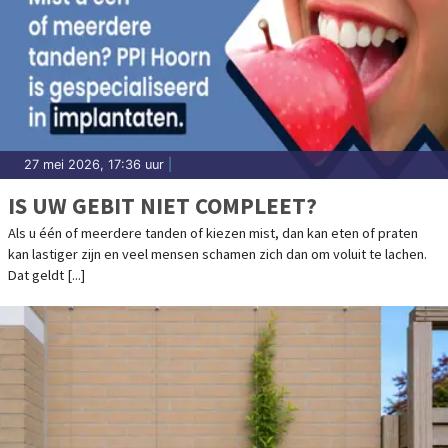
27 mei 2026, 17:36 uur
|
IS UW GEBIT NIET COMPLEET?
Als u één of meerdere tanden of kiezen mist, dan kan eten of praten
kan lastiger zijn en veel mensen schamen zich dan om voluit te lachen.
Dat geldt [...]