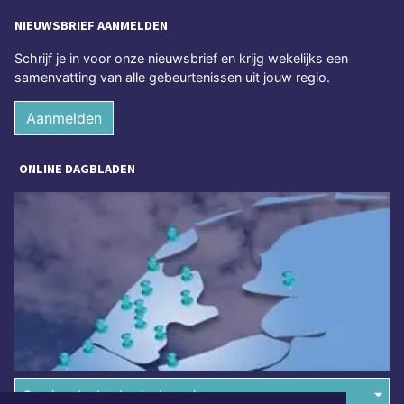
NIEUWSBRIEF AANMELDEN
Schrijf je in voor onze nieuwsbrief en krijg wekelijks een
samenvatting van alle gebeurtenissen uit jouw regio.
Aanmelden
ONLINE DAGBLADEN
Overige dagbladen in de regio