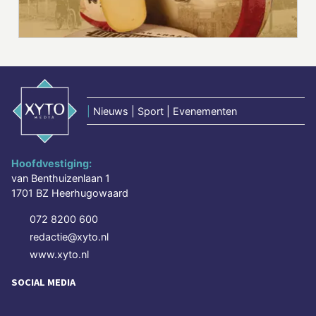
|
Nieuws | Sport | Evenementen
Hoofdvestiging:
van Benthuizenlaan 1
1701 BZ Heerhugowaard
072 8200 600
redactie@xyto.nl
www.xyto.nl
SOCIAL MEDIA