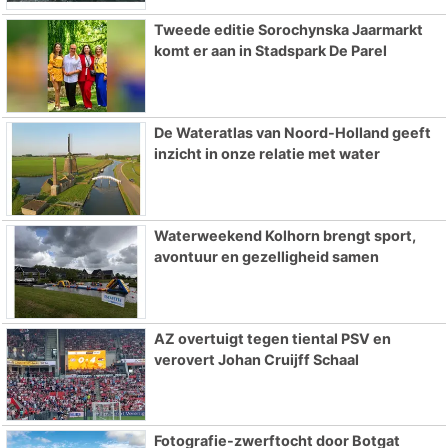
Tweede editie Sorochynska Jaarmarkt
komt er aan in Stadspark De Parel
De Wateratlas van Noord-Holland geeft
inzicht in onze relatie met water
Waterweekend Kolhorn brengt sport,
avontuur en gezelligheid samen
AZ overtuigt tegen tiental PSV en
verovert Johan Cruijff Schaal
Fotografie-zwerftocht door Botgat