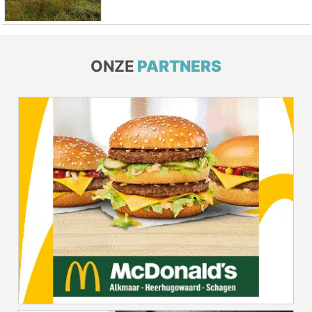
ONZE
PARTNERS