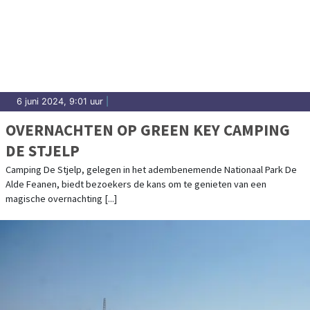
6 juni 2024, 9:01 uur
|
OVERNACHTEN OP GREEN KEY CAMPING
DE STJELP
Camping De Stjelp, gelegen in het adembenemende Nationaal Park De
Alde Feanen, biedt bezoekers de kans om te genieten van een
magische overnachting [...]