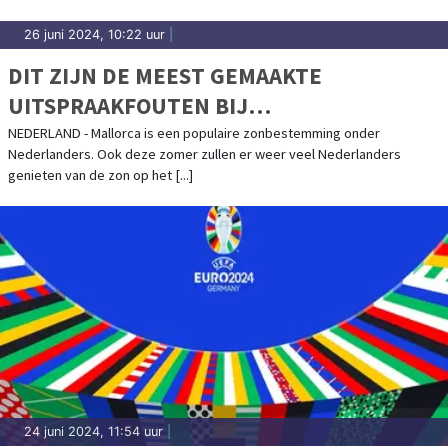
26 juni 2024, 10:22 uur
|
DIT ZIJN DE MEEST GEMAAKTE
UITSPRAAKFOUTEN BIJ
VAKANTIEBESTEMMINGEN
NEDERLAND - Mallorca is een populaire zonbestemming onder
Nederlanders. Ook deze zomer zullen er weer veel Nederlanders
genieten van de zon op het [...]
24 juni 2024, 11:54 uur
|