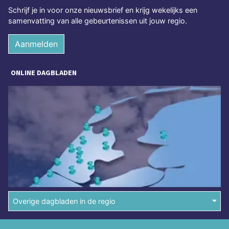
Schrijf je in voor onze nieuwsbrief en krijg wekelijks een
samenvatting van alle gebeurtenissen uit jouw regio.
Aanmelden
ONLINE DAGBLADEN
Overige dagbladen in de regio