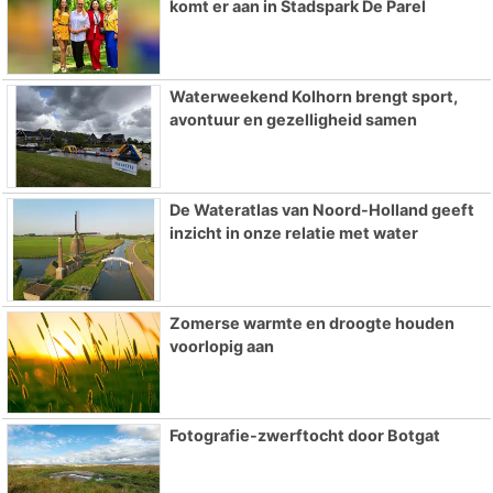
komt er aan in Stadspark De Parel
Waterweekend Kolhorn brengt sport,
avontuur en gezelligheid samen
De Wateratlas van Noord-Holland geeft
inzicht in onze relatie met water
Zomerse warmte en droogte houden
voorlopig aan
Fotografie-zwerftocht door Botgat