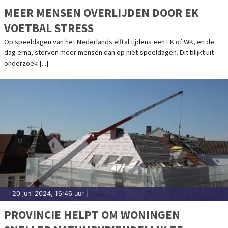
MEER MENSEN OVERLIJDEN DOOR EK
VOETBAL STRESS
Op speeldagen van het Nederlands elftal tijdens een EK of WK, en de
dag erna, sterven meer mensen dan op niet-speeldagen. Dit blijkt uit
onderzoek [...]
20 juni 2024, 16:46 uur
|
PROVINCIE HELPT OM WONINGEN