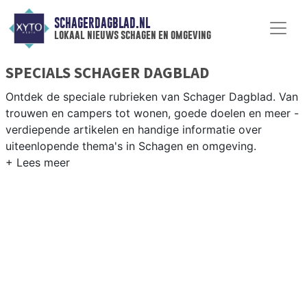
SCHAGERDAGBLAD.NL
lokaal nieuws schagen en omgeving
SPECIALS SCHAGER DAGBLAD
Ontdek de speciale rubrieken van Schager Dagblad. Van
trouwen en campers tot wonen, goede doelen en meer -
verdiepende artikelen en handige informatie over
uiteenlopende thema's in Schagen en omgeving.