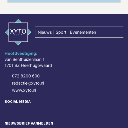
|
Nieuws | Sport | Evenementen
Hoofdvestiging:
van Benthuizenlaan 1
1701 BZ Heerhugowaard
072 8200 600
redactie@xyto.nl
www.xyto.nl
SOCIAL MEDIA
NIEUWSBRIEF AANMELDEN