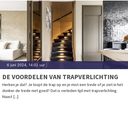
6 juni 2024, 14:02 uur
|
DE VOORDELEN VAN TRAPVERLICHTING
Herken je dat? Je loopt de trap op en je mist een trede of je ziet in het
donker de trede niet goed? Dat is verleden tijd met trapverlichting.
Naast [...]