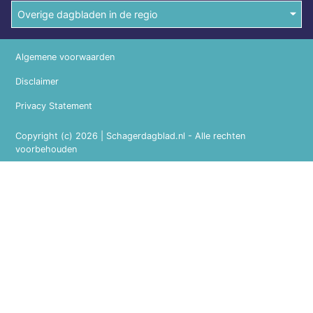
Overige dagbladen in de regio
Algemene voorwaarden
Disclaimer
Privacy Statement
Copyright (c) 2026 | Schagerdagblad.nl - Alle rechten
voorbehouden