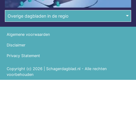
Overige dagbladen in de regio
Algemene voorwaarden
Disclaimer
Privacy Statement
Copyright (c) 2026 | Schagerdagblad.nl - Alle rechten
voorbehouden