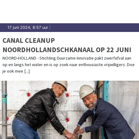
17 juni 2024, 8:57 uur
|
CANAL CLEANUP
NOORDHOLLANDSCHKANAAL OP 22 JUNI
NOORD-HOLLAND - Stichting Duurzame Innovatie pakt zwerfafval aan
op en langs het water en is op zoek naar enthousiaste vrijwilligers. Doe
je ook mee [...]