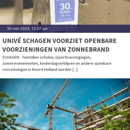
30 mei 2024, 12:07 uur
|
UNIVÉ SCHAGEN VOORZIET OPENBARE
VOORZIENINGEN VAN ZONNEBRAND
SCHAGEN - Tientallen scholen, (sport)verenigingen,
zomerevenementen, kinderdagverblijven en andere openbare
voorzieningen in Noord-Holland worden [...]