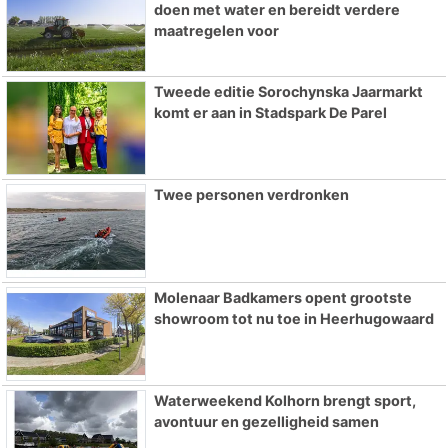
doen met water en bereidt verdere
maatregelen voor
Tweede editie Sorochynska Jaarmarkt
komt er aan in Stadspark De Parel
Twee personen verdronken
Molenaar Badkamers opent grootste
showroom tot nu toe in Heerhugowaard
Waterweekend Kolhorn brengt sport,
avontuur en gezelligheid samen