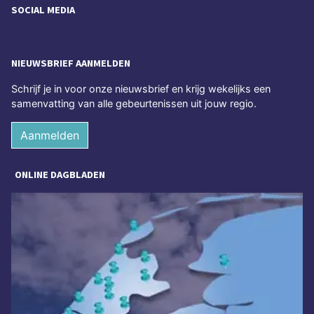
SOCIAL MEDIA
NIEUWSBRIEF AANMELDEN
Schrijf je in voor onze nieuwsbrief en krijg wekelijks een
samenvatting van alle gebeurtenissen uit jouw regio.
Aanmelden
ONLINE DAGBLADEN