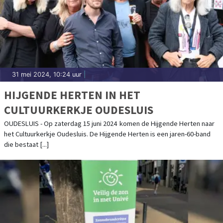
31 mei 2024, 10:24 uur
|
HIJGENDE HERTEN IN HET
CULTUURKERKJE OUDESLUIS
OUDESLUIS - Op zaterdag 15 juni 2024 komen de Hijgende Herten naar
het Cultuurkerkje Oudesluis. De Hijgende Herten is een jaren-60-band
die bestaat [...]