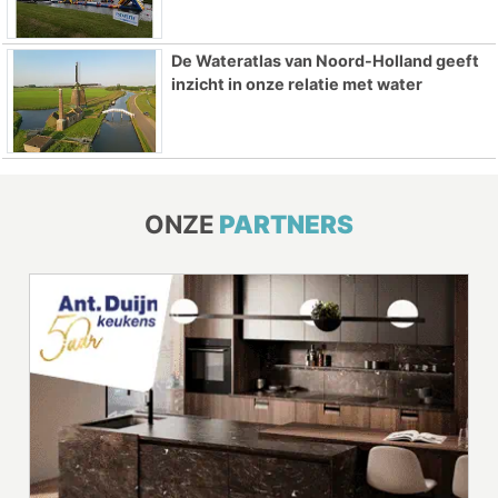
De Wateratlas van Noord-Holland geeft
inzicht in onze relatie met water
ONZE
PARTNERS