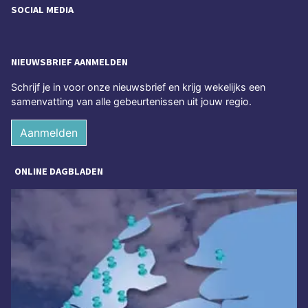
SOCIAL MEDIA
NIEUWSBRIEF AANMELDEN
Schrijf je in voor onze nieuwsbrief en krijg wekelijks een
samenvatting van alle gebeurtenissen uit jouw regio.
Aanmelden
ONLINE DAGBLADEN