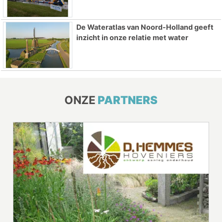
De Wateratlas van Noord-Holland geeft
inzicht in onze relatie met water
ONZE
PARTNERS