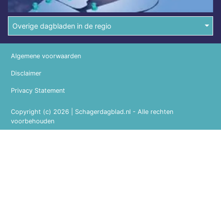
Overige dagbladen in de regio
Algemene voorwaarden
Disclaimer
Privacy Statement
Copyright (c) 2026 | Schagerdagblad.nl - Alle rechten
voorbehouden