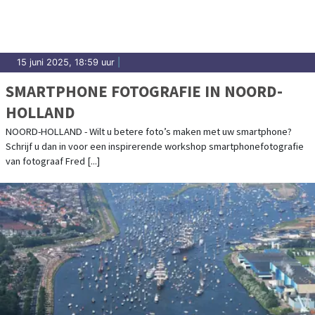
15 juni 2025, 18:59 uur
|
SMARTPHONE FOTOGRAFIE IN NOORD-
HOLLAND
NOORD-HOLLAND - Wilt u betere foto’s maken met uw smartphone?
Schrijf u dan in voor een inspirerende workshop smartphonefotografie
van fotograaf Fred [...]