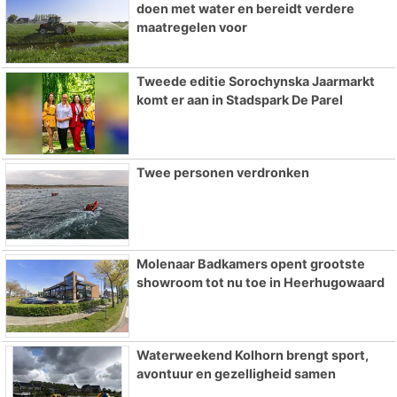
doen met water en bereidt verdere
maatregelen voor
Tweede editie Sorochynska Jaarmarkt
komt er aan in Stadspark De Parel
Twee personen verdronken
Molenaar Badkamers opent grootste
showroom tot nu toe in Heerhugowaard
Waterweekend Kolhorn brengt sport,
avontuur en gezelligheid samen