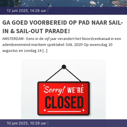
12 juni 2025, 14:26 uur
|
GA GOED VOORBEREID OP PAD NAAR SAIL-
IN & SAIL-OUT PARADE!
AMSTERDAM - Eens in de vijf jaar verandert het Noordzeekanaal in een
adembenemend maritiem spektakel: SAIL 2025! Op woensdag 20
augustus en zondag 24 [...]
10 juni 2025, 10:29 uur
|