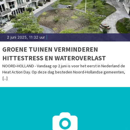
2 juni 2025, 11:32 uur
|
GROENE TUINEN VERMINDEREN
HITTESTRESS EN WATEROVERLAST
NOORD-HOLLAND - Vandaag op 2 juni is voor het eerst in Nederland de
Heat Action Day. Op deze dag besteden Noord-Hollandse gemeenten,
[...]