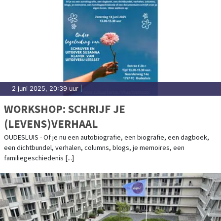
2 juni 2025, 20:39 uur
|
WORKSHOP: SCHRIJF JE
(LEVENS)VERHAAL
OUDESLUIS - Of je nu een autobiografie, een biografie, een dagboek,
een dichtbundel, verhalen, columns, blogs, je memoires, een
familiegeschiedenis [...]