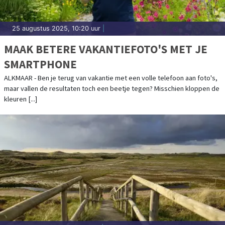
25 augustus 2025, 10:20 uur
|
MAAK BETERE VAKANTIEFOTO'S MET JE
SMARTPHONE
ALKMAAR - Ben je terug van vakantie met een volle telefoon aan foto's,
maar vallen de resultaten toch een beetje tegen? Misschien kloppen de
kleuren [...]