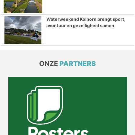
Waterweekend Kolhorn brengt sport,
avontuur en gezelligheid samen
ONZE
PARTNERS