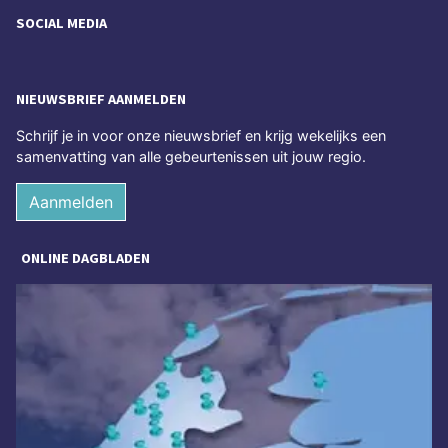
SOCIAL MEDIA
NIEUWSBRIEF AANMELDEN
Schrijf je in voor onze nieuwsbrief en krijg wekelijks een
samenvatting van alle gebeurtenissen uit jouw regio.
Aanmelden
ONLINE DAGBLADEN