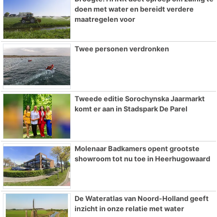
doen met water en bereidt verdere
maatregelen voor
Twee personen verdronken
Tweede editie Sorochynska Jaarmarkt
komt er aan in Stadspark De Parel
Molenaar Badkamers opent grootste
showroom tot nu toe in Heerhugowaard
De Wateratlas van Noord-Holland geeft
inzicht in onze relatie met water