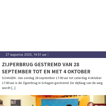
27 augustus 2025, 14:51 uur
|
ZIJPERBRUG GESTREMD VAN 28
SEPTEMBER TOT EN MET 4 OKTOBER
SCHAGEN - Van zondag 28 september 17.00 uur tot zaterdag 4 oktober
17.00 uur is de Zijperbrug in Schagen gestremd. De slijtlaag van de weg
wordt [...]