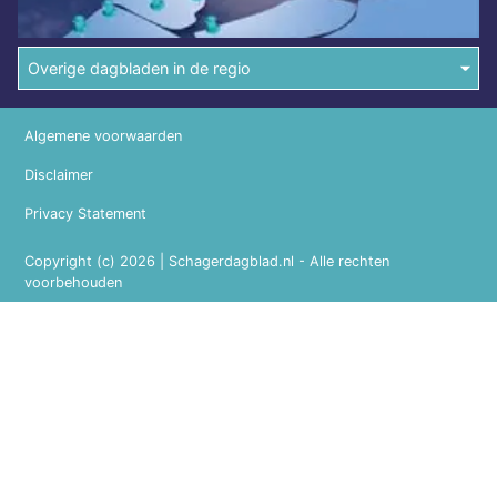
Overige dagbladen in de regio
Algemene voorwaarden
Disclaimer
Privacy Statement
Copyright (c) 2026 | Schagerdagblad.nl - Alle rechten
voorbehouden