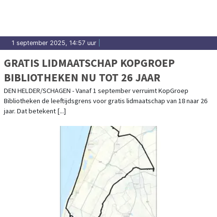
1 september 2025, 14:57 uur
|
GRATIS LIDMAATSCHAP KOPGROEP
BIBLIOTHEKEN NU TOT 26 JAAR
DEN HELDER/SCHAGEN - Vanaf 1 september verruimt KopGroep
Bibliotheken de leeftijdsgrens voor gratis lidmaatschap van 18 naar 26
jaar. Dat betekent [...]