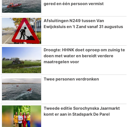
gered en één persoon vermist
Afsluitingen N249 tussen Van
Ewijcksluis en ’t Zand vanaf 31 augustus
Droogte: HHNK doet oproep om zuinig te
doen met water en bereidt verdere
maatregelen voor
Twee personen verdronken
Tweede editie Sorochynska Jaarmarkt
komt er aan in Stadspark De Parel