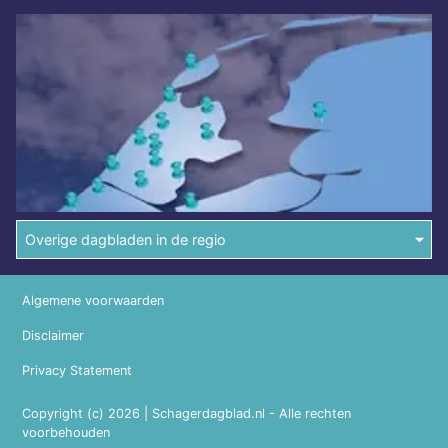
Overige dagbladen in de regio
Algemene voorwaarden
Disclaimer
Privacy Statement
Copyright (c) 2026 | Schagerdagblad.nl - Alle rechten
voorbehouden