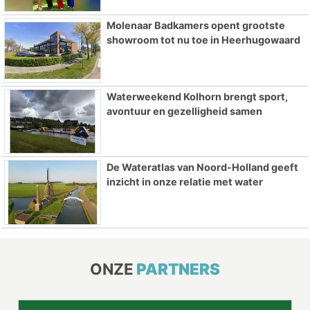
Molenaar Badkamers opent grootste
showroom tot nu toe in Heerhugowaard
Waterweekend Kolhorn brengt sport,
avontuur en gezelligheid samen
De Wateratlas van Noord-Holland geeft
inzicht in onze relatie met water
ONZE
PARTNERS