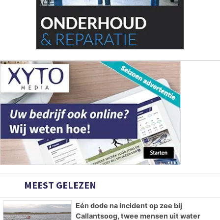
MEEST GELEZEN
Eén dode na incident op zee bij
Callantsoog, twee mensen uit water