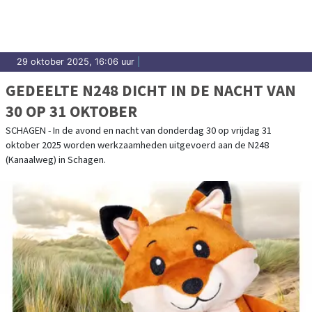
29 oktober 2025, 16:06 uur
|
GEDEELTE N248 DICHT IN DE NACHT VAN
30 OP 31 OKTOBER
SCHAGEN - In de avond en nacht van donderdag 30 op vrijdag 31
oktober 2025 worden werkzaamheden uitgevoerd aan de N248
(Kanaalweg) in Schagen.