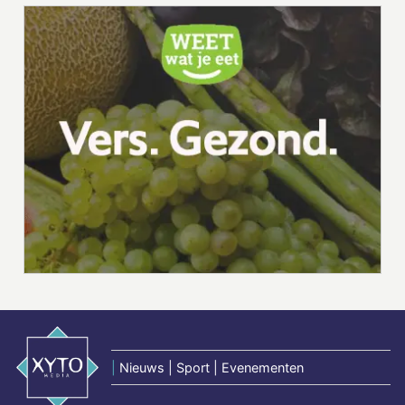
|
Nieuws | Sport | Evenementen