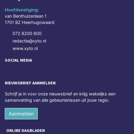
Hoofdvestiging:
van Benthuizenlaan 1
1701 BZ Heerhugowaard
072 8200 600
redactie@xyto.nl
www.xyto.nl
SOCIAL MEDIA
NIEUWSBRIEF AANMELDEN
Schrijf je in voor onze nieuwsbrief en krijg wekelijks een
samenvatting van alle gebeurtenissen uit jouw regio.
Aanmelden
ONLINE DAGBLADEN