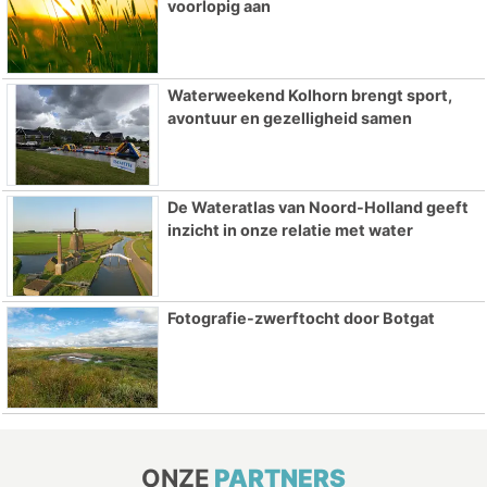
voorlopig aan
Waterweekend Kolhorn brengt sport,
avontuur en gezelligheid samen
De Wateratlas van Noord-Holland geeft
inzicht in onze relatie met water
Fotografie-zwerftocht door Botgat
ONZE
PARTNERS