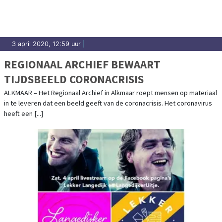
3 april 2020, 12:59 uur
|
REGIONAAL ARCHIEF BEWAART
TIJDSBEELD CORONACRISIS
ALKMAAR – Het Regionaal Archief in Alkmaar roept mensen op materiaal
in te leveren dat een beeld geeft van de coronacrisis. Het coronavirus
heeft een [...]