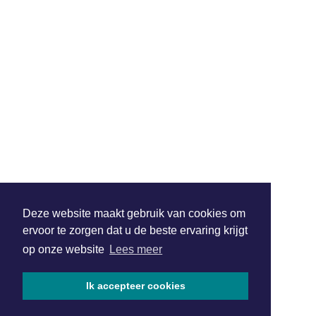
Deze website maakt gebruik van cookies om
ervoor te zorgen dat u de beste ervaring krijgt
op onze website
Lees meer
Ik accepteer cookies