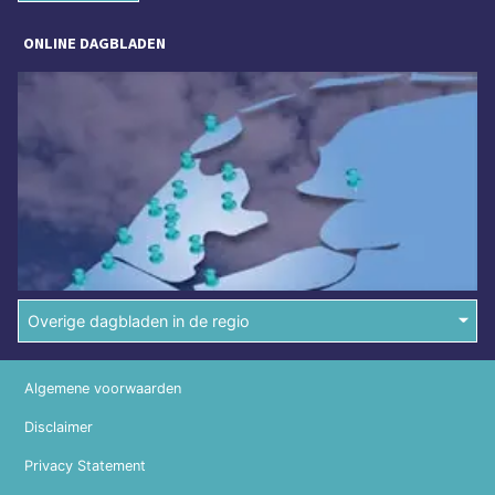
ONLINE DAGBLADEN
Overige dagbladen in de regio
Algemene voorwaarden
Disclaimer
Privacy Statement