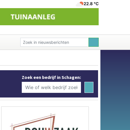
22.8 ℃
Zoek een bedrijf in Schagen: