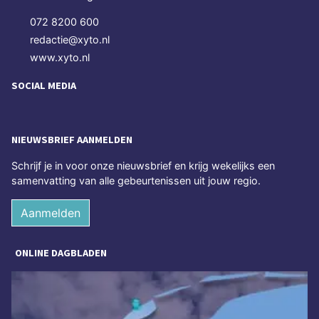
072 8200 600
redactie@xyto.nl
www.xyto.nl
SOCIAL MEDIA
NIEUWSBRIEF AANMELDEN
Schrijf je in voor onze nieuwsbrief en krijg wekelijks een
samenvatting van alle gebeurtenissen uit jouw regio.
Aanmelden
ONLINE DAGBLADEN