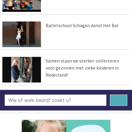
Balletschool Schagen danst Het Bal
Samen staan we sterker: collecteren
voor gezinnen met zieke kinderen in
Nederland!