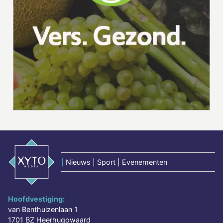
|
Nieuws | Sport | Evenementen
Hoofdvestiging:
van Benthuizenlaan 1
1701 BZ Heerhugowaard