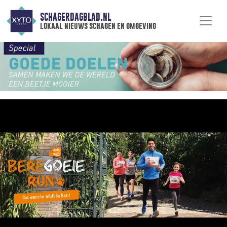
SCHAGERDAGBLAD.NL
lokaal nieuws schagen en omgeving