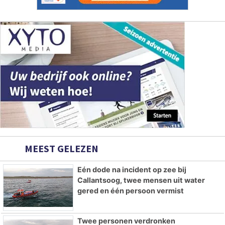
MEEST GELEZEN
Eén dode na incident op zee bij
Callantsoog, twee mensen uit water
gered en één persoon vermist
Twee personen verdronken