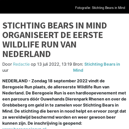
STICHTING BEARS IN MIND
ORGANISEERT DE EERSTE
WILDLIFE RUN VAN
NEDERLAND
Door
Redactie
op
13 juli 2022, 13:19
Bron:
Stichting Bears in
uur
Mind
NEDERLAND - Zondag 18 september 2022 vindt de
Beregoeie Run plaats, de allereerste Wildlife Run van
Nederland. De Beregoeie Run is een hardloopevenement met
een parcours dóór Ouwehands Dierenpark Rhenen en over de
Grebbeberg om geld in te zamelen voor Stichting Bears in
Mind. De stichting die beren in nood helpt en ervoor zorgt dat
ze wereldwijd beschermd worden en weer gewoon beer
kunnen zijn. De inschrijving is geopend: