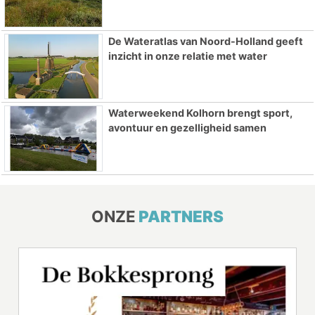
De Wateratlas van Noord-Holland geeft
inzicht in onze relatie met water
Waterweekend Kolhorn brengt sport,
avontuur en gezelligheid samen
ONZE
PARTNERS