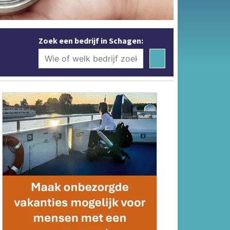
Zoek een bedrijf in Schagen: