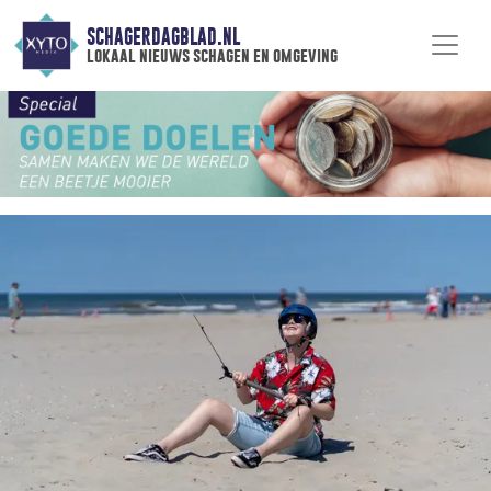
SCHAGERDAGBLAD.NL
lokaal nieuws schagen en omgeving