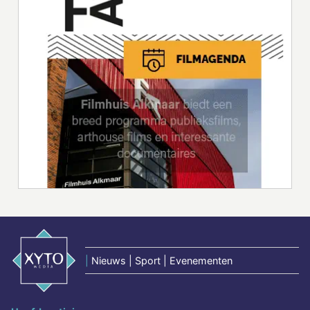
|
Nieuws | Sport | Evenementen