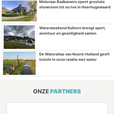
Molenaar Badkamers opent grootste
showroom tot nu toe in Heerhugowaard
Waterweekend Kolhorn brengt sport,
avontuur en gezelligheid samen
De Wateratlas van Noord-Holland geeft
inzicht in onze relatie met water
ONZE
PARTNERS