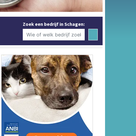
Zoek een bedrijf in Schagen: