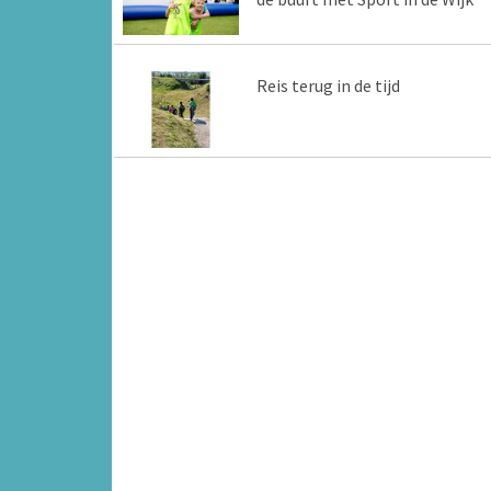
Reis terug in de tijd