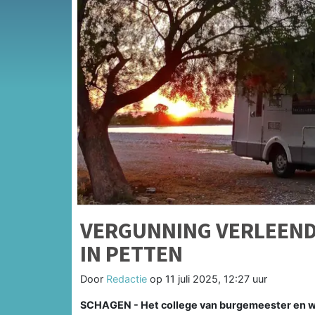
VERGUNNING VERLEEND
IN PETTEN
Door
Redactie
op
11 juli 2025, 12:27 uur
SCHAGEN - Het college van burgemeester en we