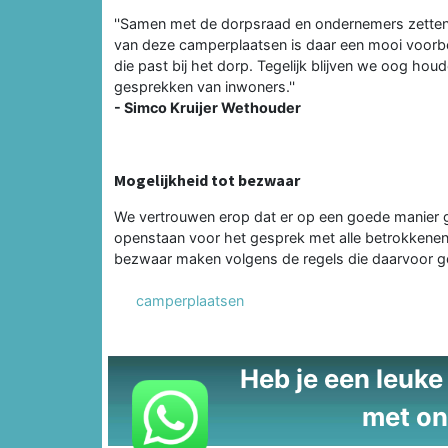
''Samen met de dorpsraad en ondernemers zetten we
van deze camperplaatsen is daar een mooi voorb
die past bij het dorp. Tegelijk blijven we oog h
gesprekken van inwoners.''
- Simco Kruijer Wethouder
Mogelijkheid tot bezwaar
We vertrouwen erop dat er op een goede manier g
openstaan voor het gesprek met alle betrokkenen.
bezwaar maken volgens de regels die daarvoor g
camperplaatsen
Heb je een leuke t
met on