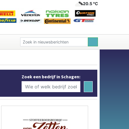
20.5 ℃
Zoek een bedrijf in Schagen: