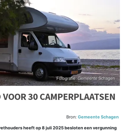
 VOOR 30 CAMPERPLAATSEN
Bron:
Gemeente Schagen
thouders heeft op 8 juli 2025 besloten een vergunning