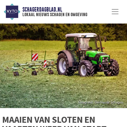
SCHAGERDAGBLAD.NL
lokaal nieuws schagen en omgeving
MAAIEN VAN SLOTEN EN