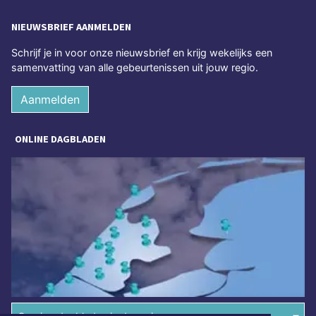
NIEUWSBRIEF AANMELDEN
Schrijf je in voor onze nieuwsbrief en krijg wekelijks een
samenvatting van alle gebeurtenissen uit jouw regio.
Aanmelden
ONLINE DAGBLADEN