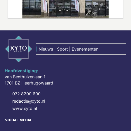
|
Nieuws | Sport | Evenementen
Hoofdvestiging:
van Benthuizenlaan 1
1701 BZ Heerhugowaard
072 8200 600
redactie@xyto.nl
www.xyto.nl
SOCIAL MEDIA