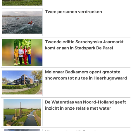
Twee personen verdronken
Tweede editie Sorochynska Jaarmarkt
komt er aan in Stadspark De Parel
Molenaar Badkamers opent grootste
showroom tot nu toe in Heerhugowaard
De Wateratlas van Noord-Holland geeft
inzicht in onze relatie met water