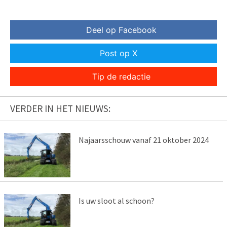
Deel op Facebook
Post op X
Tip de redactie
VERDER IN HET NIEUWS:
Najaarsschouw vanaf 21 oktober 2024
Is uw sloot al schoon?