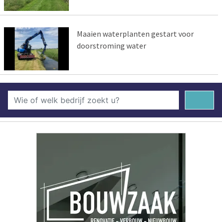
Maaien waterplanten gestart voor
doorstroming water