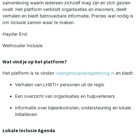
samenleving waarin iedereen zichzelf mag zijn en zich gezien
voelt. Het platform verbindt organisaties en inwoners, deelt
verhalen en biedt betrouwbare informatie. Precies wat nodig is
om inclusie samen waar te maken.
Haydar Erol
Wethouder Inclusie
Wat vind je op het platform?
Het platform is te vinden
viaergensopderegenboog.nl
en biedt:
Verhalen van LHBTI+ personen uit de regio
Een overzicht van organisaties en hulpverleners
Informatie over bijeenkomsten, ondersteuning en lokale
initiatieven
Lokale Inclusie Agenda