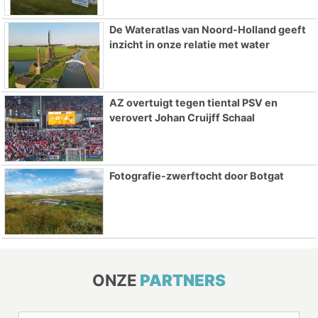
De Wateratlas van Noord-Holland geeft
inzicht in onze relatie met water
AZ overtuigt tegen tiental PSV en
verovert Johan Cruijff Schaal
Fotografie-zwerftocht door Botgat
ONZE
PARTNERS