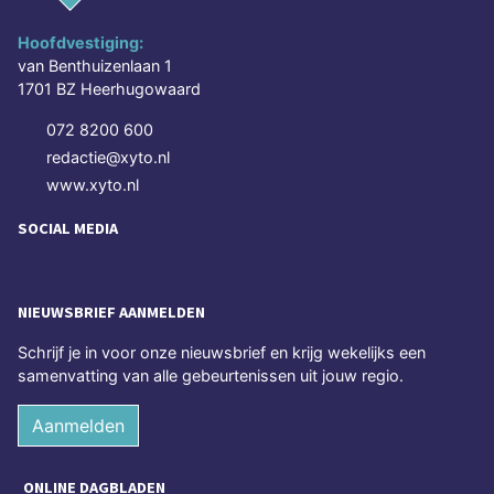
Hoofdvestiging:
van Benthuizenlaan 1
1701 BZ Heerhugowaard
072 8200 600
redactie@xyto.nl
www.xyto.nl
SOCIAL MEDIA
NIEUWSBRIEF AANMELDEN
Schrijf je in voor onze nieuwsbrief en krijg wekelijks een
samenvatting van alle gebeurtenissen uit jouw regio.
Aanmelden
ONLINE DAGBLADEN