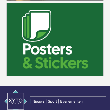
|
Nieuws | Sport | Evenementen