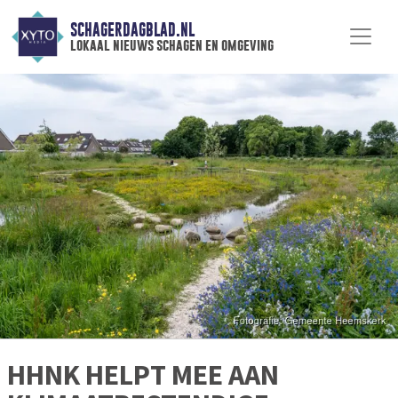
SCHAGERDAGBLAD.NL
lokaal nieuws schagen en omgeving
HHNK HELPT MEE AAN