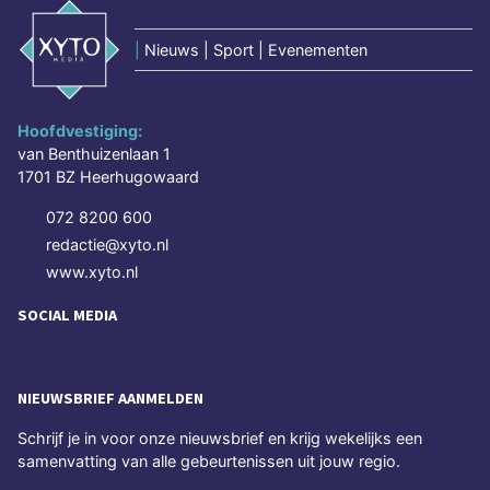
|
Nieuws | Sport | Evenementen
Hoofdvestiging:
van Benthuizenlaan 1
1701 BZ Heerhugowaard
072 8200 600
redactie@xyto.nl
www.xyto.nl
SOCIAL MEDIA
NIEUWSBRIEF AANMELDEN
Schrijf je in voor onze nieuwsbrief en krijg wekelijks een
samenvatting van alle gebeurtenissen uit jouw regio.