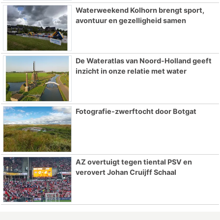
Waterweekend Kolhorn brengt sport,
avontuur en gezelligheid samen
De Wateratlas van Noord-Holland geeft
inzicht in onze relatie met water
Fotografie-zwerftocht door Botgat
AZ overtuigt tegen tiental PSV en
verovert Johan Cruijff Schaal