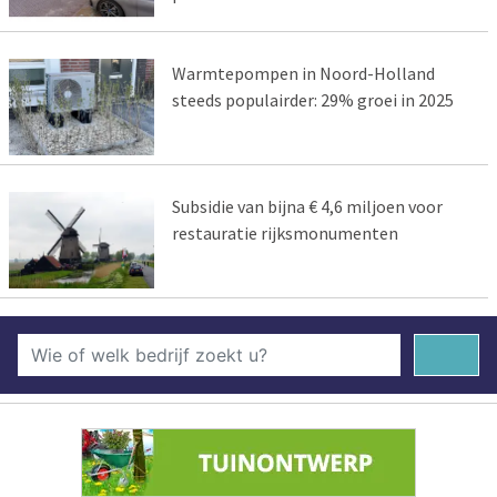
Warmtepompen in Noord-Holland
steeds populairder: 29% groei in 2025
Subsidie van bijna € 4,6 miljoen voor
restauratie rijksmonumenten