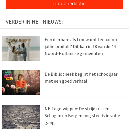
Tip de redactie
VERDER IN HET NIEUWS:
Een dierbare als trouwambtenaar op
jullie bruiloft? Dit kan in 18 van de 44
Noord-Hollandse gemeenten
De Bibliotheek begint het schooljaar
met een goed verhaal
NK Tegelwippen: De strijd tussen
Schagen en Bergen nog steeds in volle
gang