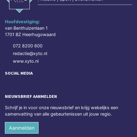
Hoofdvestiging:
van Benthuizenlaan 1
1701 BZ Heerhugowaard
072 8200 600
redactie@xyto.nl
www.xyto.nl
SOCIAL MEDIA
NIEUWSBRIEF AANMELDEN
Schrijf je in voor onze nieuwsbrief en krijg wekelijks een
samenvatting van alle gebeurtenissen uit jouw regio.
Aanmelden