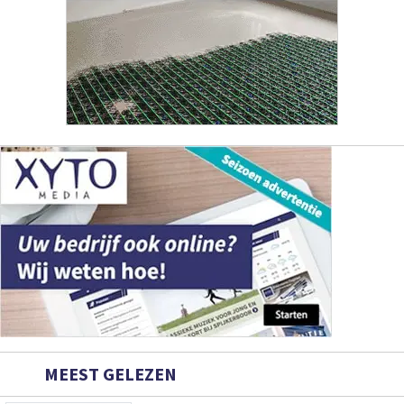
MEEST GELEZEN