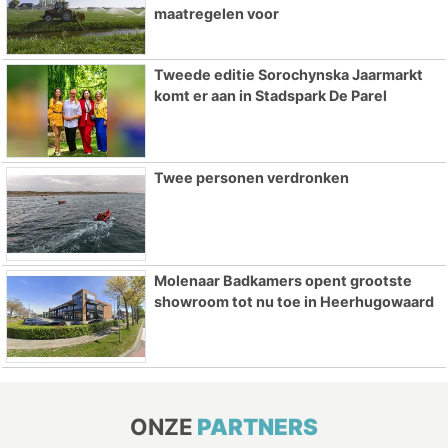
maatregelen voor
Tweede editie Sorochynska Jaarmarkt
komt er aan in Stadspark De Parel
Twee personen verdronken
Molenaar Badkamers opent grootste
showroom tot nu toe in Heerhugowaard
ONZE
PARTNERS