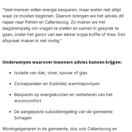
''Veel mensen willen energie besparen, maar weten niet altijd
waar ze moeten beginnen. Daarom brengen we het advies dit
najaar naar Petten en Callantsoog. Zo maken we het
laagdrempelig om vragen te stellen en samen in gesprek te
gaan, onder het genot van een lekker kopje koffie of thee. Een
afspraak maken is niet nodig.''
Onderwerpen waarover inwoners advies kunnen krijgen:
Isolatie van dak, vloer, spouw of glas
Zonnepanelen en (hybride) warmtepompen
Besparen op energiekosten en verbeteren van het
wooncomfort
De aangepaste subsidieregeling van de gemeente
Schagen
Woningeigenaren in de gemeente, dus ook Callantsoog en