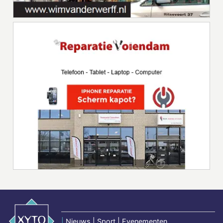
|
Nieuws | Sport | Evenementen