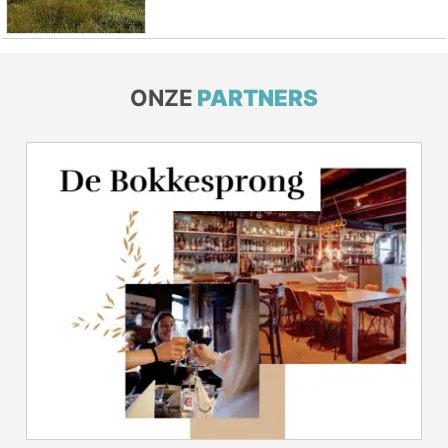
ONZE
PARTNERS