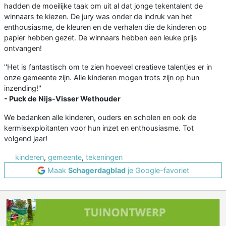
hadden de moeilijke taak om uit al dat jonge tekentalent de
winnaars te kiezen. De jury was onder de indruk van het
enthousiasme, de kleuren en de verhalen die de kinderen op
papier hebben gezet. De winnaars hebben een leuke prijs
ontvangen!
''Het is fantastisch om te zien hoeveel creatieve talentjes er in
onze gemeente zijn. Alle kinderen mogen trots zijn op hun
inzending!''
- Puck de Nijs-Visser Wethouder
We bedanken alle kinderen, ouders en scholen en ook de
kermisexploitanten voor hun inzet en enthousiasme. Tot
volgend jaar!
kinderen
,
gemeente
,
tekeningen
Maak
Schagerdagblad
je Google-favoriet