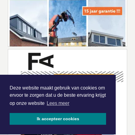
Deze website maakt gebruik van cookies om
ervoor te zorgen dat u de beste ervaring krijgt
op onze website
Lees meer
Ik accepteer cookies