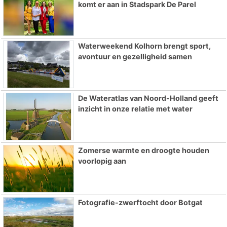
komt er aan in Stadspark De Parel
Waterweekend Kolhorn brengt sport,
avontuur en gezelligheid samen
De Wateratlas van Noord-Holland geeft
inzicht in onze relatie met water
Zomerse warmte en droogte houden
voorlopig aan
Fotografie-zwerftocht door Botgat