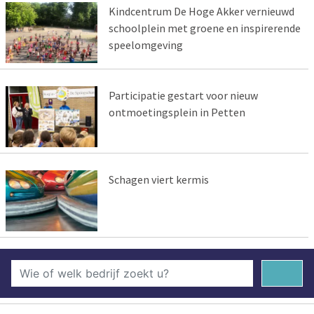
Kindcentrum De Hoge Akker vernieuwd
schoolplein met groene en inspirerende
speelomgeving
Participatie gestart voor nieuw
ontmoetingsplein in Petten
Schagen viert kermis