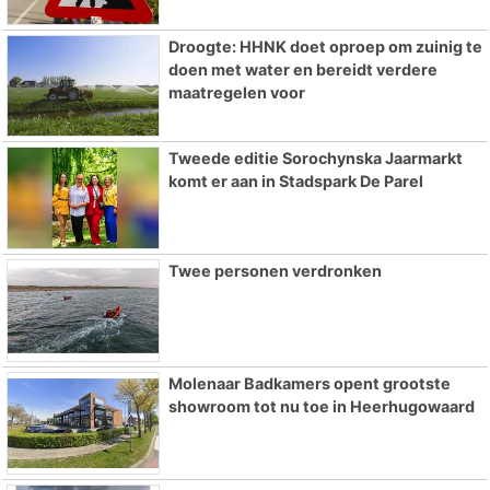
Droogte: HHNK doet oproep om zuinig te
doen met water en bereidt verdere
maatregelen voor
Tweede editie Sorochynska Jaarmarkt
komt er aan in Stadspark De Parel
Twee personen verdronken
Molenaar Badkamers opent grootste
showroom tot nu toe in Heerhugowaard