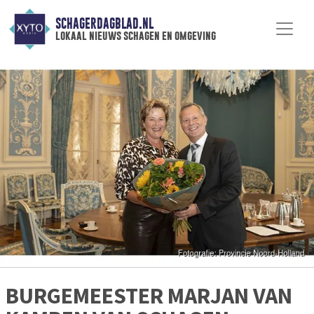
SCHAGERDAGBLAD.NL
lokaal nieuws schagen en omgeving
BURGEMEESTER MARJAN VAN