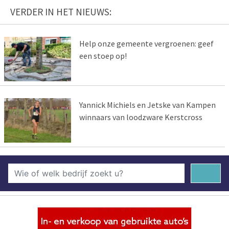
VERDER IN HET NIEUWS:
Help onze gemeente vergroenen: geef
een stoep op!
Yannick Michiels en Jetske van Kampen
winnaars van loodzware Kerstcross