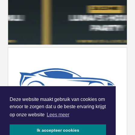
Deze website maakt gebruik van cookies om
ervoor te zorgen dat u de beste ervaring krijgt
op onze website
Lees meer
Ik accepteer cookies