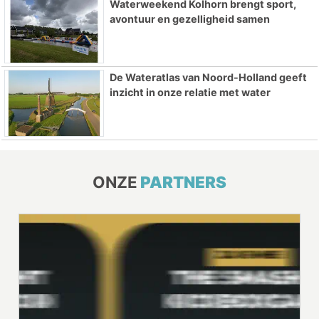
Waterweekend Kolhorn brengt sport,
avontuur en gezelligheid samen
De Wateratlas van Noord-Holland geeft
inzicht in onze relatie met water
ONZE
PARTNERS