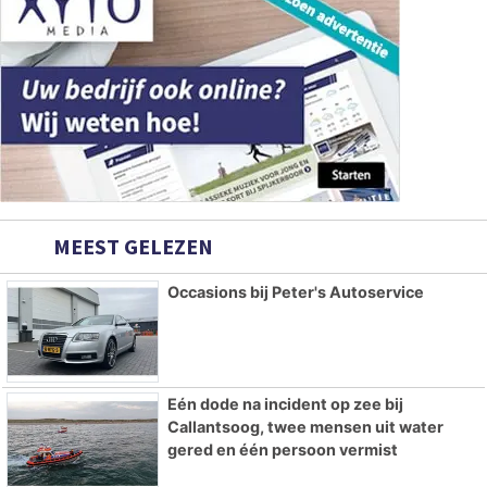
MEEST GELEZEN
Occasions bij Peter's Autoservice
Eén dode na incident op zee bij
Callantsoog, twee mensen uit water
gered en één persoon vermist