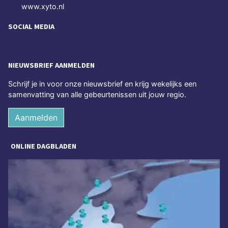
www.xyto.nl
SOCIAL MEDIA
NIEUWSBRIEF AANMELDEN
Schrijf je in voor onze nieuwsbrief en krijg wekelijks een
samenvatting van alle gebeurtenissen uit jouw regio.
Aanmelden
ONLINE DAGBLADEN