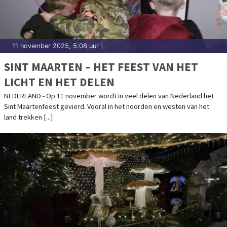
11 november 2025, 5:08 uur
|
SINT MAARTEN – HET FEEST VAN HET
LICHT EN HET DELEN
NEDERLAND - Op 11 november wordt in veel delen van Nederland het
Sint Maartenfeest gevierd. Vooral in het noorden en westen van het
land trekken [...]