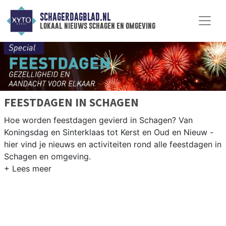
SCHAGERDAGBLAD.NL
lokaal nieuws schagen en omgeving
FEESTDAGEN IN SCHAGEN
Hoe worden feestdagen gevierd in Schagen? Van
Koningsdag en Sinterklaas tot Kerst en Oud en Nieuw -
hier vind je nieuws en activiteiten rond alle feestdagen in
Schagen en omgeving.