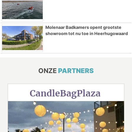
Molenaar Badkamers opent grootste
showroom tot nu toe in Heerhugowaard
ONZE
PARTNERS