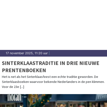
17 november 2025, 11:20 uur
|
SINTERKLAASTRADITIE IN DRIE NIEUWE
PRENTENBOEKEN
Het is net als het Sinterklaasfeest een echte traditie geworden. De
Sinterklaasboeken waarvoor bekende Nederlanders in de pen klimmen.
Voor de 23e [...]